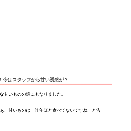
！今はスタッフから甘い誘惑が？
な甘いものの話にもなりました。
ぁ、甘いものは一昨年ほど食べてないですね」と告