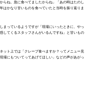
からね。急に食べてましたからね」「あの時はたのし
年はかなり甘いものを食べていたと当時を振り返りま
しまっているようですが「現場にいったときに、やっ
惑してくるスタッフさんがいるんですね」と甘いもの
ネット上では「クレープ食べますか？ってメニュー見
現場にもついてってあげてほしい」などの声があがっ