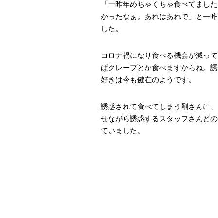
「一昨年めちゃくちゃ食べてました
かったなぁ。あれはあれで」と一昨
した。
コロナ禍になり食べる機会が減って
ぱクレープとか食べますからね。誘
好きは今も健在のようです。
誘惑されて食べてしまう剛さんに、
せながら誘惑するスタッフさんどの
ていました。