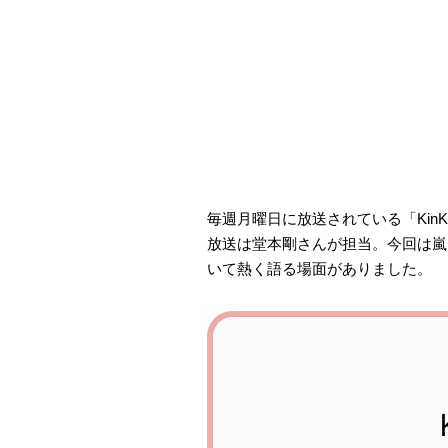
毎週月曜日に放送されている「KinKi
放送は堂本剛さんが担当。今回は嵐
いて熱く語る場面がありました。