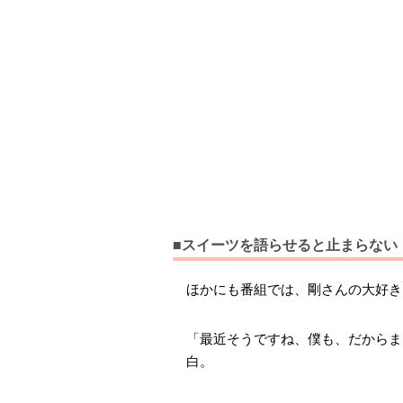
■スイーツを語らせると止まらない
ほかにも番組では、剛さんの大好き
「最近そうですね、僕も、だからま
白。