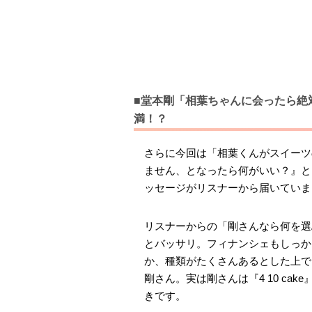
■堂本剛「相葉ちゃんに会ったら絶
満！？
さらに今回は「相葉くんがスイーツ
ません、となったら何がいい？』と
ッセージがリスナーから届いていま
リスナーからの「剛さんなら何を選
とバッサリ。フィナンシェもしっか
か、種類がたくさんあるとした上で
剛さん。実は剛さんは『4 10 c
きです。