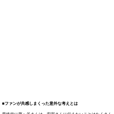
■ファンが共感しまくった意外な考えとは