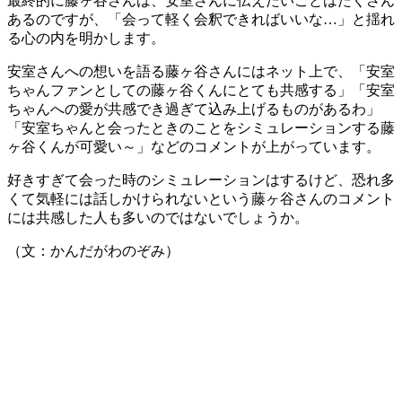
最終的に藤ヶ谷さんは、安室さんに伝えたいことはたくさん
あるのですが、「会って軽く会釈できればいいな…」と揺れ
る心の内を明かします。
安室さんへの想いを語る藤ヶ谷さんにはネット上で、「安室
ちゃんファンとしての藤ヶ谷くんにとても共感する」「安室
ちゃんへの愛が共感でき過ぎて込み上げるものがあるわ」
「安室ちゃんと会ったときのことをシミュレーションする藤
ヶ谷くんが可愛い～」などのコメントが上がっています。
好きすぎて会った時のシミュレーションはするけど、恐れ多
くて気軽には話しかけられないという藤ヶ谷さんのコメント
には共感した人も多いのではないでしょうか。
（文：かんだがわのぞみ）