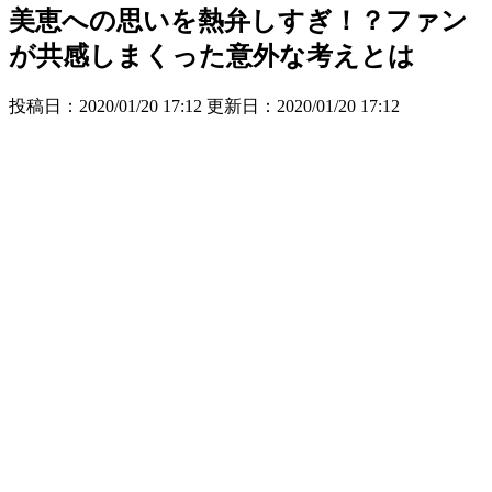
美恵への思いを熱弁しすぎ！？ファン
が共感しまくった意外な考えとは
投稿日：2020/01/20 17:12 更新日：
2020/01/20 17:12