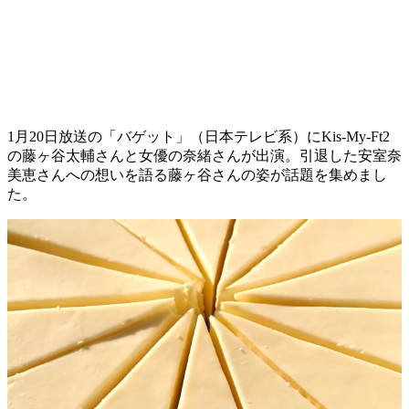
1月20日放送の「バゲット」（日本テレビ系）にKis-My-Ft2
の藤ヶ谷太輔さんと女優の奈緒さんが出演。引退した安室奈
美恵さんへの想いを語る藤ヶ谷さんの姿が話題を集めまし
た。