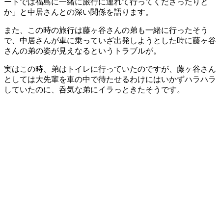
ートでは福島に一緒に旅行に連れて行ってくださったりと
か」と中居さんとの深い関係を語ります。
また、この時の旅行は藤ヶ谷さんの弟も一緒に行ったそう
で、中居さんが車に乗っていざ出発しようとした時に藤ヶ谷
さんの弟の姿が見えなるというトラブルが。
実はこの時、弟はトイレに行っていたのですが、藤ヶ谷さん
としては大先輩を車の中で待たせるわけにはいかずハラハラ
していたのに、呑気な弟にイラっときたそうです。