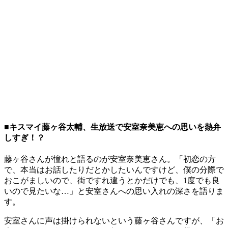
■キスマイ藤ヶ谷太輔、生放送で安室奈美恵への思いを熱弁
しすぎ！？
藤ヶ谷さんが憧れと語るのが安室奈美恵さん。「初恋の方
で、本当はお話したりだとかしたいんですけど、僕の分際で
おこがましいので、街ですれ違うとかだけでも、1度でも良
いので見たいな…」と安室さんへの思い入れの深さを語りま
す。
安室さんに声は掛けられないという藤ヶ谷さんですが、「お