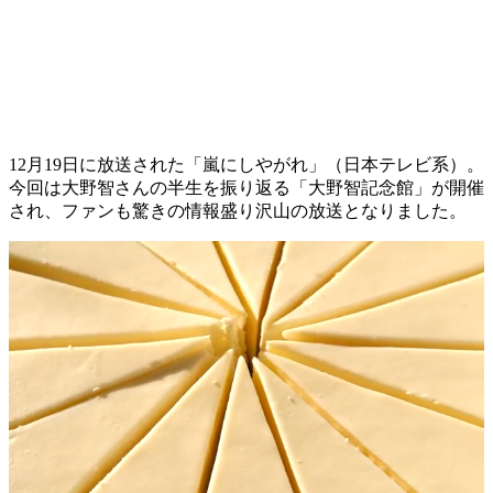
12月19日に放送された「嵐にしやがれ」（日本テレビ系）。
今回は大野智さんの半生を振り返る「大野智記念館」が開催
され、ファンも驚きの情報盛り沢山の放送となりました。