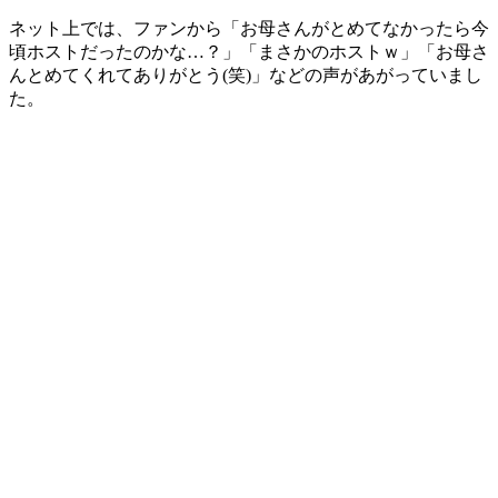
ネット上では、ファンから「お母さんがとめてなかったら今
頃ホストだったのかな…？」「まさかのホストｗ」「お母さ
んとめてくれてありがとう(笑)」などの声があがっていまし
た。