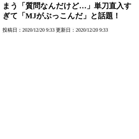
まう「質問なんだけど…」単刀直入す
ぎて「MJがぶっこんだ」と話題！
投稿日：2020/12/20 9:33 更新日：
2020/12/20 9:33