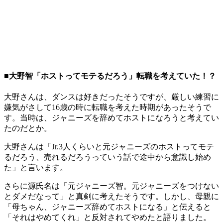
■大野智「ホストってモテるだろう」転職を考えていた！？
大野さんは、ダンスは好きだったそうですが、厳しい練習に
嫌気がさして16歳の時に転職を考えた時期があったそうで
す。当時は、ジャニーズを辞めてホストになろうと考えてい
たのだとか。
大野さんは「Jr.3人くらいと元ジャニーズのホストってモテ
るだろう、売れるだろうっていう話で途中から意識し始め
た」と言います。
さらに源氏名は「元ジャニーズ智。元ジャニーズをつけない
とダメだなって」と真剣に考えたそうです。しかし、母親に
「母ちゃん、ジャニーズ辞めてホストになる」と伝えると
「それはやめてくれ」と反対されてやめたと語りました。