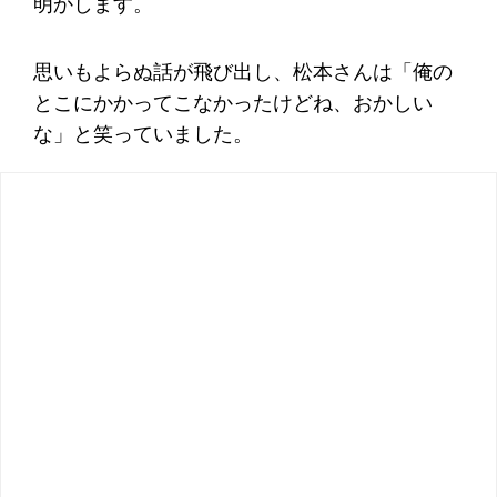
明かします。
思いもよらぬ話が飛び出し、松本さんは「俺の
とこにかかってこなかったけどね、おかしい
な」と笑っていました。