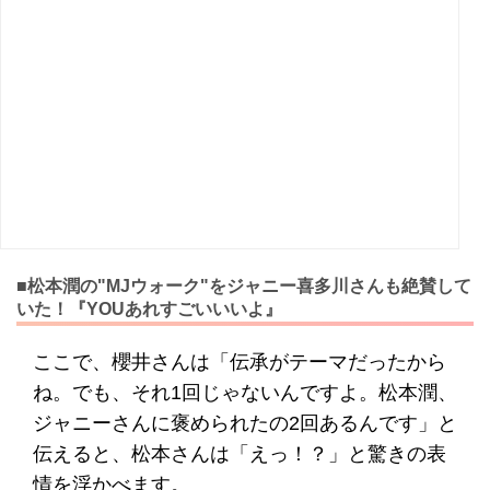
■松本潤の"MJウォーク"をジャニー喜多川さんも絶賛して
いた！『YOUあれすごいいいよ』
ここで、櫻井さんは「伝承がテーマだったから
ね。でも、それ1回じゃないんですよ。松本潤、
ジャニーさんに褒められたの2回あるんです」と
伝えると、松本さんは「えっ！？」と驚きの表
情を浮かべます。