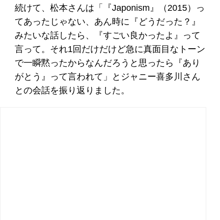
続けて、松本さんは「『Japonism』（2015）っ
てあったじゃない、あん時に『どうだった？』
みたいな話したら、『すごい良かったよ』って
言って。それ1回だけだけど急に真面目なトーン
で一瞬黙ったからなんだろうと思ったら『あり
がとう』って言われて」とジャニー喜多川さん
との会話を振り返りました。