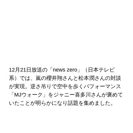
12月21日放送の「news zero」（日本テレビ
系）では、嵐の櫻井翔さんと松本潤さんの対談
が実現。逆さ吊りで空中を歩くパフォーマンス
「MJウォーク」をジャニー喜多川さんが褒めて
いたことが明らかになり話題を集めました。