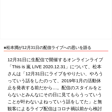
■松本潤が12月31日の配信ライブへの思いを語る
12月31日に生配信で開催するオンラインライブ
「This is 嵐 LIVE 2020.12.31」について、松本
さんは「12月31日にライブをやりたい、やろう
っていう話をしたのって、2019年1月の活動休
止を発表する前だから…。配信のスタイルをと
らないとみんなにその日に見てもらうっていう
ことが叶わないよねっていう話をしてた」と無
観客によるライブ配信はコロナ禍以前から検討