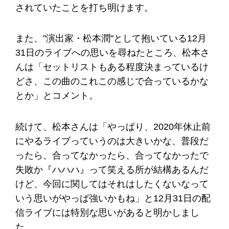
されていたことを打ち明けます。
また、"演出家・松本潤"として抱いている12月
31日のライブへの思いを尋ねたところ、松本さ
んは「セットリストもある程度決まっているけ
どさ、この曲のこれこの感じで合っているかな
とか」とコメント。
続けて、松本さんは「やっぱり、2020年休止前
にやるライブっていうのは大きいかな、普段だ
ったら、合ってなかったら、合ってなかったで
失敗か『ハハハ』って笑える所が結構あるんだ
けど、今回に関してはそれはしたくないなって
いう思いがやっぱ強いかもね」と12月31日の配
信ライブには特別な思いがあると明かしまし
た。