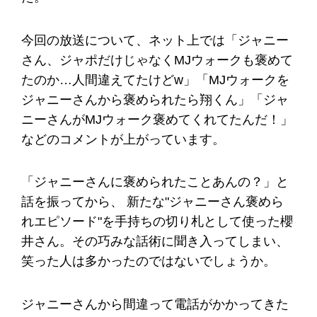
今回の放送について、ネット上では「ジャニー
さん、ジャポだけじゃなくMJウォークも褒めて
たのか…人間違えてたけどw」「MJウォークを
ジャニーさんから褒められたら翔くん」「ジャ
ニーさんがMJウォーク褒めてくれてたんだ！」
などのコメントが上がっています。
「ジャニーさんに褒められたことあんの？」と
話を振ってから、 新たな"ジャニーさん褒めら
れエピソード"を手持ちの切り札として使った櫻
井さん。その巧みな話術に聞き入ってしまい、
笑った人は多かったのではないでしょうか。
ジャニーさんから間違って電話がかかってきた