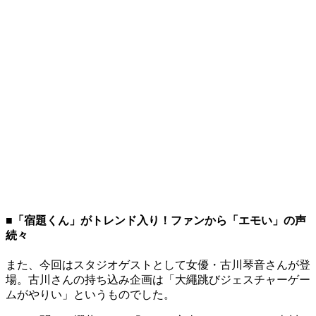
■「宿題くん」がトレンド入り！ファンから「エモい」の声
続々
また、今回はスタジオゲストとして女優・古川琴音さんが登
場。古川さんの持ち込み企画は「大繩跳びジェスチャーゲー
ムがやりい」というものでした。