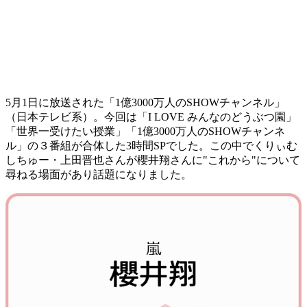
5月1日に放送された「1億3000万人のSHOWチャンネル」
（日本テレビ系）。今回は「I LOVE みんなのどうぶつ園」
「世界一受けたい授業」「1億3000万人のSHOWチャンネ
ル」の３番組が合体した3時間SPでした。この中でくりぃむ
しちゅー・上田晋也さんが櫻井翔さんに"これから"について
尋ねる場面があり話題になりました。