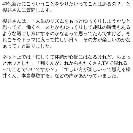
40代新たにこういうことをやりたいってことはあるの？」と
櫻井さんに質問します。
櫻井さんは、「人生のリズムをもっとゆっくりしようかなと
思ってて、働くペースとかもゆっくりして趣味の時間もある
ような過ごし方にするのかなぁって思ってたんですけど、そ
れこそ今ドラマに入って忙しい日々…その方が楽しいのかな
ぁって」と語りました。
ネット上では「忙しくて体調が心配にはなるけれど、ちょっ
とホッとした」「翔くんがこれからもたくさんTVで観れる
ってことでいいですか？」「忙しい方が楽しいって思える櫻
井くん、本当尊敬する」などの声があがっていました。