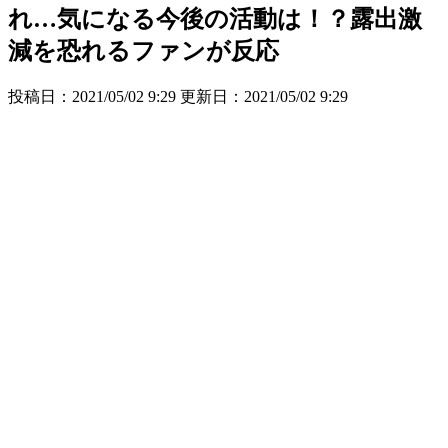
れ…気になる今後の活動は！？露出激
減を恐れるファンが反応
投稿日：2021/05/02 9:29 更新日：
2021/05/02 9:29