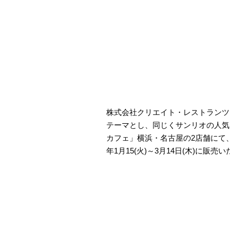
株式会社クリエイト・レストランツ
テーマとし、同じくサンリオの人気
カフェ」横浜・名古屋の2店舗にて、
年1月15(火)～3月14日(木)に販売