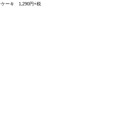
ーキ 1,290円+税