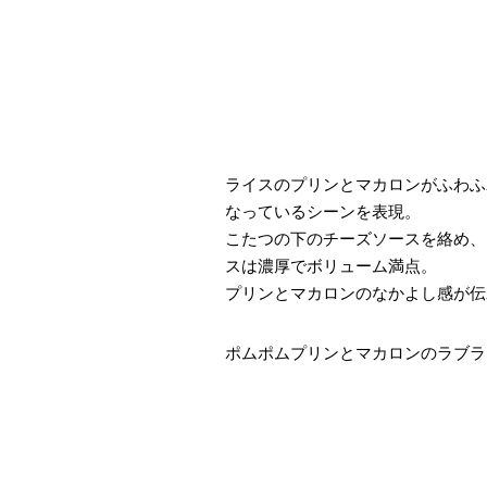
ライスのプリンとマカロンがふわふ
なっているシーンを表現。
こたつの下のチーズソースを絡め、
スは濃厚でボリューム満点。
プリンとマカロンのなかよし感が伝
ポムポムプリンとマカロンのラブラブ2