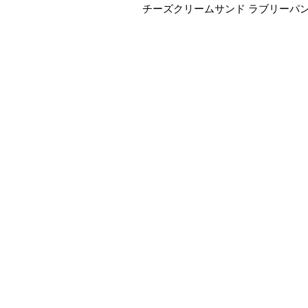
チーズクリームサンド ラブリーパンケ