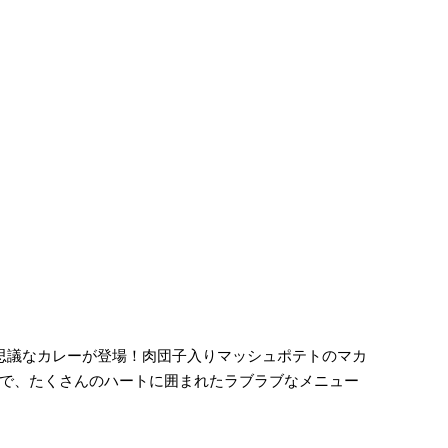
思議なカレーが登場！肉団子入りマッシュポテトのマカ
で、たくさんのハートに囲まれたラブラブなメニュー