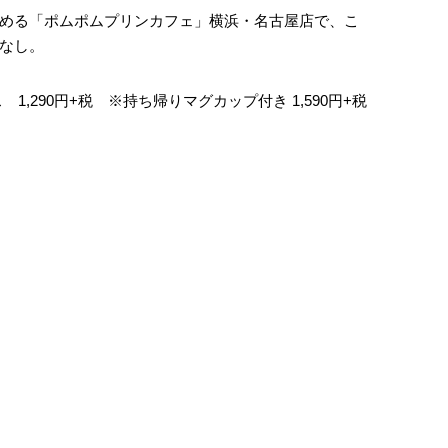
める「ポムポムプリンカフェ」横浜・名古屋店で、こ
なし。
,290円+税 ※持ち帰りマグカップ付き 1,590円+税