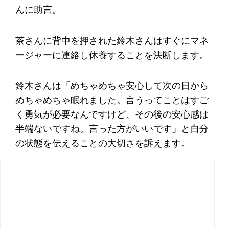
んに助言。
茶さんに背中を押された鈴木さんはすぐにマネ
ージャーに連絡し休養することを決断します。
鈴木さんは「めちゃめちゃ安心して次の日から
めちゃめちゃ眠れました。言うってことはすご
く勇気が必要なんですけど、その後の安心感は
半端ないですね。言った方がいいです」と自分
の状態を伝えることの大切さを訴えます。