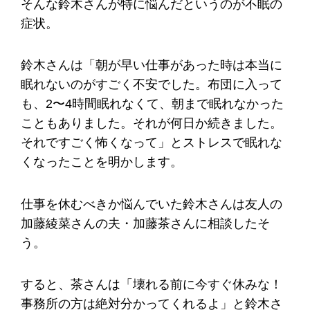
そんな鈴木さんが特に悩んだというのが不眠の
症状。
鈴木さんは「朝が早い仕事があった時は本当に
眠れないのがすごく不安でした。布団に入って
も、2〜4時間眠れなくて、朝まで眠れなかった
こともありました。それが何日か続きました。
それですごく怖くなって」とストレスで眠れな
くなったことを明かします。
仕事を休むべきか悩んでいた鈴木さんは友人の
加藤綾菜さんの夫・加藤茶さんに相談したそ
う。
すると、茶さんは「壊れる前に今すぐ休みな！
事務所の方は絶対分かってくれるよ」と鈴木さ