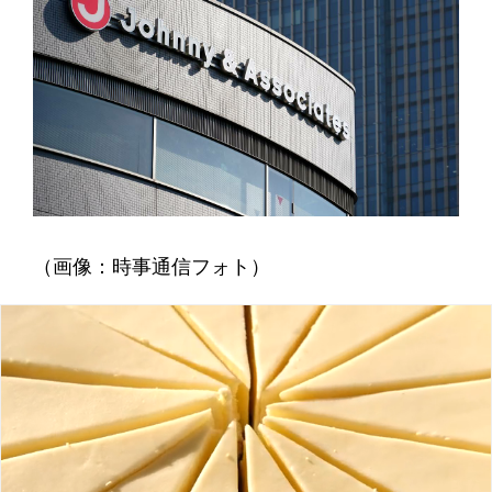
（画像：時事通信フォト）