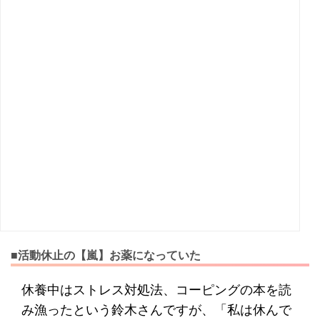
■活動休止の【嵐】お薬になっていた
休養中はストレス対処法、コーピングの本を読
み漁ったという鈴木さんですが、「私は休んで