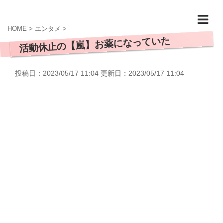
HOME
>
エンタメ
>
活動休止の【嵐】お薬になっていた
投稿日：2023/05/17 11:04 更新日：
2023/05/17 11:04