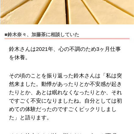
■鈴木奈々、加藤茶に相談していた
鈴木さんは2021年、心の不調のため3ヶ月仕事
を休養。
その頃のことを振り返った鈴木さんは「私は突
然来ました。動悸があったりとか不安感が起き
たりとか、あとは眠れなくなったりとか、それ
ですごく不安になりましたね。自分としては初
めての体験だったのですごくビックリしまし
た」と語ります。