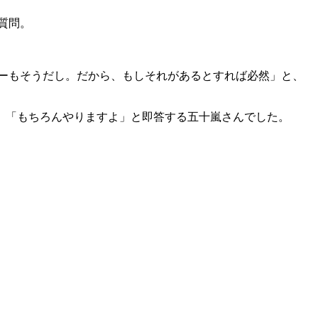
質問。
ンバーもそうだし。だから、もしそれがあるとすれば必然」と、
、「もちろんやりますよ」と即答する五十嵐さんでした。