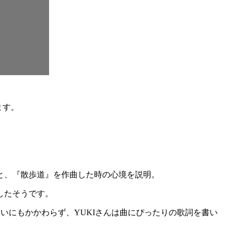
ます。
と、『散歩道』を作曲した時の心境を説明。
したそうです。
いにもかかわらず、YUKIさんは曲にぴったりの歌詞を書い