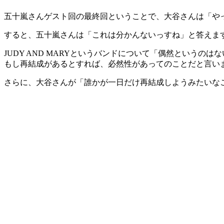
五十嵐さんゲスト回の最終回ということで、大谷さんは「やっぱ
すると、五十嵐さんは「これは分かんないっすね」と答えま
JUDY AND MARYというバンドについて「偶然という
もし再結成があるとすれば、必然性があってのことだと言い
さらに、大谷さんが「誰かが一日だけ再結成しようみたいな