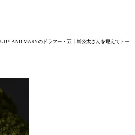
UDY AND MARYのドラマー・五十嵐公太さんを迎えてトー