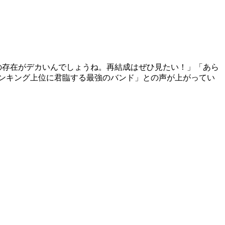
隊の存在がデカいんでしょうね。再結成はぜひ見たい！」「あら
でランキング上位に君臨する最強のバンド」との声が上がってい