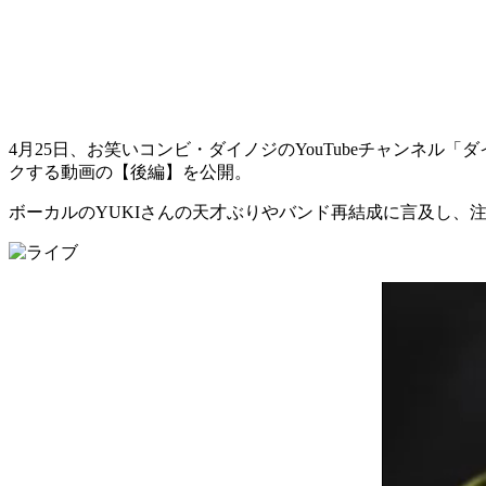
4月25日、お笑いコンビ・ダイノジのYouTubeチャンネル
クする動画の【後編】を公開。
ボーカルのYUKIさんの天才ぶりやバンド再結成に言及し、