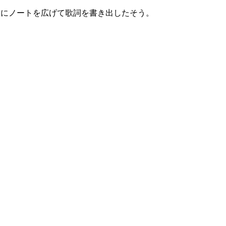
たにノートを広げて歌詞を書き出したそう。