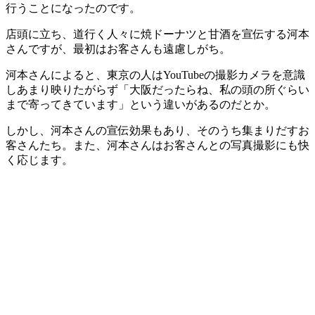
行うことになったのです。
店頭に立ち、道行く人々に焼ドーナツと甘酒を宣伝する河本
さんですが、最初はお客さんも遠慮しがち。
河本さんによると、東京の人はYouTubeの撮影カメラを意識
しあまり映りたがらず「大阪だったらね、私の頭の所ぐらい
まで寄ってきています」という違いがあるのだとか。
しかし、河本さんの宣伝効果もあり、そのうち集まりだすお
客さんたち。また、河本さんはお客さんとの写真撮影にも快
く応じます。