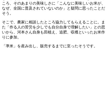
ころ、そのあまりの美味しさに「こんなに美味しいお米が、
なぜ、全国に普及されていないのか」と疑問に思ったことだ
そう。
そこで、農家に相談したところ協力してもらえることに。ま
た「作る人の苦労を少しでも自分自身で理解したい」との思
いから、河本さん自身も田植え、追肥、収穫といったお米作
りに参加。
「準米」を産み出し、販売するまでに至ったそうです。