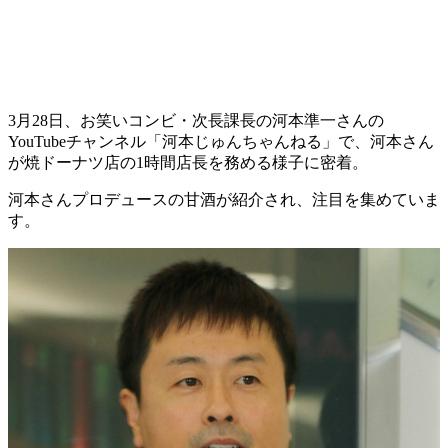
3月28日、お笑いコンビ・次長課長の河本準一さんの
YouTubeチャンネル「河本じゅんちゃんねる」で、河本さん
が焼ドーナツ店の1時間店長を務める様子に密着。
河本さんプロデュースの甘酒が紹介され、注目を集めていま
す。