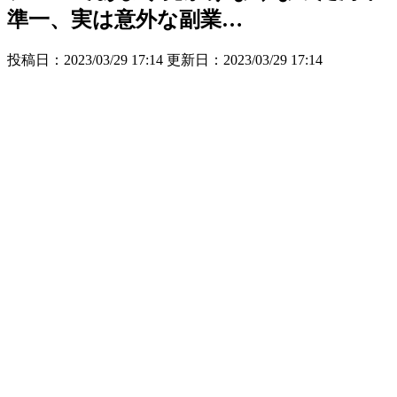
準一、実は意外な副業…
投稿日：2023/03/29 17:14 更新日：
2023/03/29 17:14