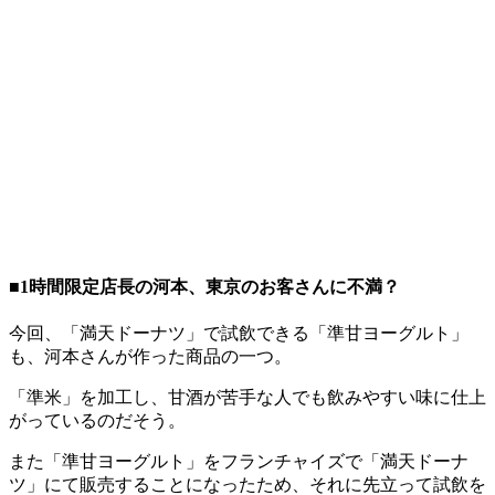
■1時間限定店長の河本、東京のお客さんに不満？
今回、「満天ドーナツ」で試飲できる「準甘ヨーグルト」
も、河本さんが作った商品の一つ。
「準米」を加工し、甘酒が苦手な人でも飲みやすい味に仕上
がっているのだそう。
また「準甘ヨーグルト」をフランチャイズで「満天ドーナ
ツ」にて販売することになったため、それに先立って試飲を