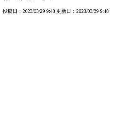
投稿日：2023/03/29 9:48 更新日：
2023/03/29 9:48