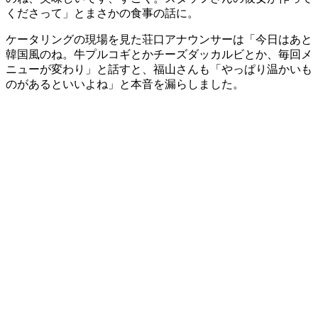
くださって」とまさかの食事の話に。
ケータリングの現場を見た荘口アナウンサーは「今日はあと
韓国風のね。牛プルコギとかチーズダッカルビとか、毎回メ
ニューが変わり」と話すと、福山さんも「やっぱり温かいも
のがあるといいよね」と本音を漏らしました。