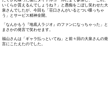
いくらか貰えるんでしょうね？」と愚痴をこぼし笑わせた大
泉さんでしたが、今回も「荘口さんがいるとつい喋っちゃ
う」とサービス精神全開。
「なんかもう『地底人ラジオ』のファンになっちゃった」と
まさかの発言で笑わせます。
福山さんは「ギャラ払っといてね」と前々回の大泉さんの発
言にこたえたのでした。