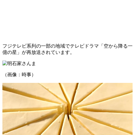
フジテレビ系列の一部の地域でテレビドラマ「空から降る一
億の星」が再放送されています。
（画像：時事）