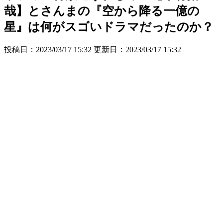
哉】とさんまの『空から降る一億の
星』は何がスゴいドラマだったのか？
投稿日：2023/03/17 15:32 更新日：
2023/03/17 15:32