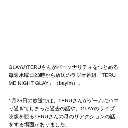
GLAYのTERUさんがパーソナリティをつとめる
毎週水曜日23時から放送のラジオ番組『TERU
ME NIGHT GLAY』（bayfm）。
1月25日の放送では、TERUさんがゲームにハマ
り過ぎてしまった過去の話や、GLAYのライブ
映像を観るTERUさんの母のリアクションの話
をする場面がありました。