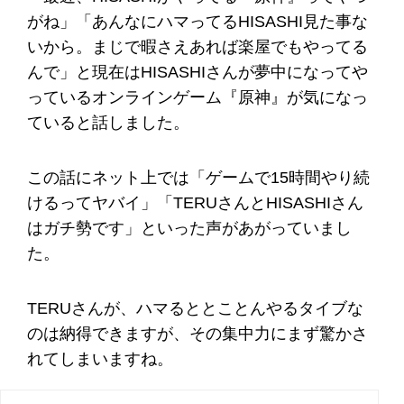
がね」「あんなにハマってるHISASHI見た事な
いから。まじで暇さえあれば楽屋でもやってる
んで」と現在はHISASHIさんが夢中になってや
っているオンラインゲーム『原神』が気になっ
ていると話しました。
この話にネット上では「ゲームで15時間やり続
けるってヤバイ」「TERUさんとHISASHIさん
はガチ勢です」といった声があがっていまし
た。
TERUさんが、ハマるととことんやるタイブな
のは納得できますが、その集中力にまず驚かさ
れてしまいますね。