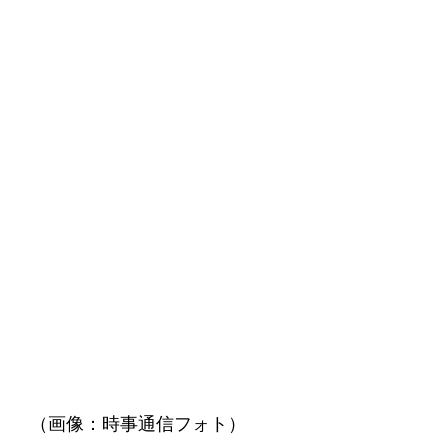
（画像：時事通信フォト）