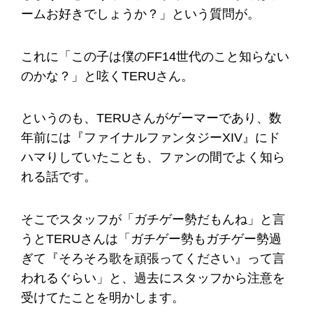
ームお好きでしょうか？」という質問が。
これに「この子は僕のFF14世代のこと知らない
のかな？」と呟くTERUさん。
というのも、TERUさんがゲーマーであり、数
年前には『ファイナルファンタジーXIV』にド
ハマりしていたことも、ファンの間でよく知ら
れる話です。
そこでスタッフが「ガチゲー勢だもんね」と言
うとTERUさんは「ガチゲー勢もガチゲー勢過
ぎて『そろそろ歌を頑張ってください』って言
われるぐらい」と、過去にスタッフから注意を
受けてたことを明かします。