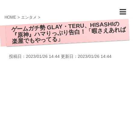
HOME
>
エンタメ
>
ゲームガチ勢 GLAY・TERU、HISASHIの
『原神』ハマりっぷり告白！「暇さえあれば
楽屋でもやってる」
投稿日：2023/01/26 14:44 更新日：
2023/01/26 14:44