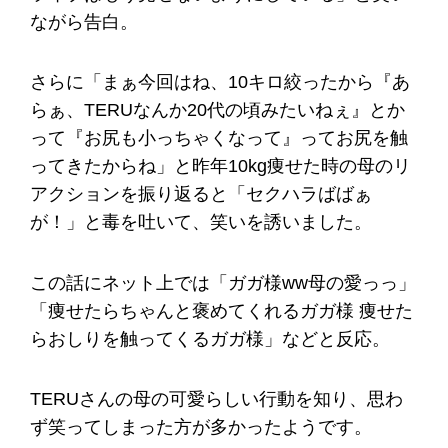
ながら告白。
さらに「まぁ今回はね、10キロ絞ったから『あ
らぁ、TERUなんか20代の頃みたいねぇ』とか
って『お尻も小っちゃくなって』ってお尻を触
ってきたからね」と昨年10kg痩せた時の母のリ
アクションを振り返ると「セクハラばばぁ
が！」と毒を吐いて、笑いを誘いました。
この話にネット上では「ガガ様ww母の愛っっ」
「痩せたらちゃんと褒めてくれるガガ様 痩せた
らおしりを触ってくるガガ様」などと反応。
TERUさんの母の可愛らしい行動を知り、思わ
ず笑ってしまった方が多かったようです。