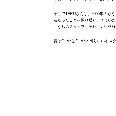
そこでTERUさんは、2000年の
着だったことを振り返り、そういた
「うちのスタッフもそれに近い格好
昔はGLAYとGLAYの周りにいる