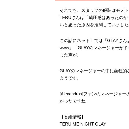
それでも、スタッフの服装はモノト
TERUさんは「威圧感はあったのか
いと思った原因を推測していました
この話にネット上では「GLAYさん
www」「GLAYのマネージャーが
った声が。
GLAYのマネージャーの中に熱狂的な[
ようです。
[Alexandros]ファンのマネー
かったですね。
【番組情報】
TERU ME NIGHT GLAY