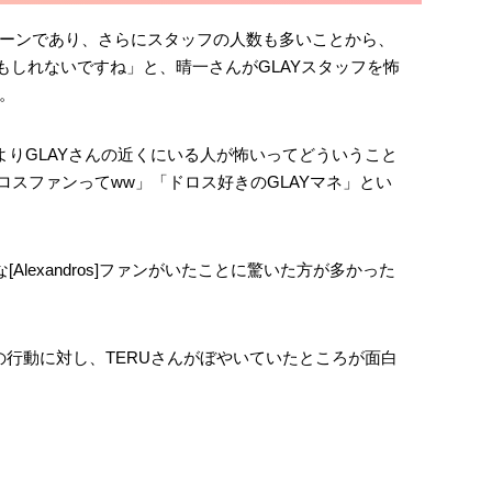
ーンであり、さらにスタッフの人数も多いことから、
もしれないですね」と、晴一さんがGLAYスタッフを怖
。
よりGLAYさんの近くにいる人が怖いってどういうこと
ドロスファンってww」「ドロス好きのGLAYマネ」とい
Alexandros]ファンがいたことに驚いた方が多かった
ジャーの行動に対し、TERUさんがぼやいていたところが面白