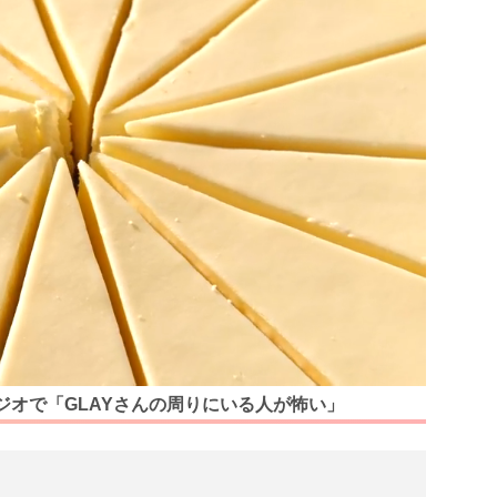
ジオで「GLAYさんの周りにいる人が怖い」