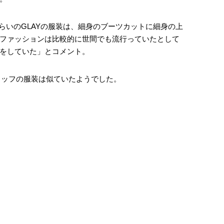
頭ぐらいのGLAYの服装は、細身のブーツカットに細身の上
ファッションは比較的に世間でも流行っていたとして
をしていた」とコメント。
スタッフの服装は似ていたようでした。