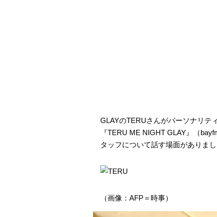
GLAYのTERUさんがパーソナリ
『TERU ME NIGHT GLAY』（
タッフについて話す場面がありまし
（画像：AFP＝時事）