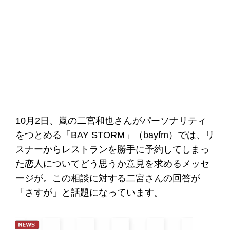
10月2日、嵐の二宮和也さんがパーソナリティ
をつとめる「BAY STORM」（bayfm）では、リ
スナーからレストランを勝手に予約してしまっ
た恋人についてどう思うか意見を求めるメッセ
ージが。この相談に対する二宮さんの回答が
「さすが」と話題になっています。