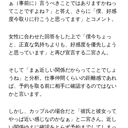
ぁ（事前に）言うべきことではありますかねっ
てことですよね？」と答え、さらに「僕、好感
度今取りに行こうと思ってます」とコメント。
女性に合わせた回答をした上で「僕今ちょっ
と、正直な気持ちよりも、好感度を優先しよう
と思っています」と再び宣言する二宮さん。
そして「まぁ近しい関係だからってことでしょ
うね」と分析。仕事仲間くらいの距離感であれ
ば、予約を取る前に相手に確認するのではない
かと言います。
しかし、カップルの場合だと「彼氏と彼女って
やっぱ近い感じなのかなぁ」と二宮さん。近し
い関係ゆえに確認をとらず予約までしてしまっ