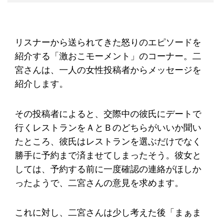
リスナーから送られてきた怒りのエピソードを
紹介する「激おこモーメント」のコーナー。二
宮さんは、一人の女性投稿者からメッセージを
紹介します。
その投稿者によると、交際中の彼氏にデートで
行くレストランをＡとＢのどちらがいいか聞い
たところ、彼氏はレストランを選ぶだけでなく
勝手に予約まで済ませてしまったそう。彼女と
しては、予約する前に一度確認の連絡がほしか
ったようで、二宮さんの意見を求めます。
これに対し、二宮さんは少し考えた後「まぁま