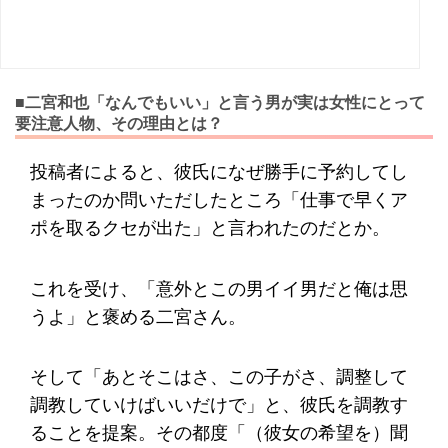
■二宮和也「なんでもいい」と言う男が実は女性にとって
要注意人物、その理由とは？
投稿者によると、彼氏になぜ勝手に予約してし
まったのか問いただしたところ「仕事で早くア
ポを取るクセが出た」と言われたのだとか。
これを受け、「意外とこの男イイ男だと俺は思
うよ」と褒める二宮さん。
そして「あとそこはさ、この子がさ、調整して
調教していけばいいだけで」と、彼氏を調教す
ることを提案。その都度「（彼女の希望を）聞