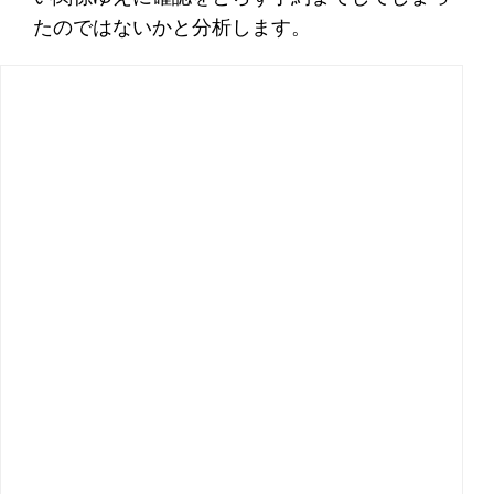
たのではないかと分析します。