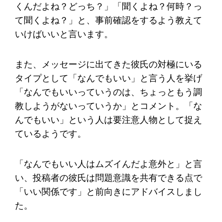
くんだよね？どっち？」「聞くよね？何時？っ
て聞くよね？」と、事前確認をするよう教えて
いけばいいと言います。
また、メッセージに出てきた彼氏の対極にいる
タイプとして「なんでもいい」と言う人を挙げ
「なんでもいいっていうのは、ちょっともう調
教しようがないっていうか」とコメント。「な
んでもいい」という人は要注意人物として捉え
ているようです。
「なんでもいい人はムズイんだよ意外と」と言
い、投稿者の彼氏は問題意識を共有できる点で
「いい関係です」と前向きにアドバイスしまし
た。