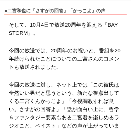
■二宮和也に「さすがの回答」「かっこよ」の声
そして、10月4日で放送20周年を迎える「BAY
STORM」。
今回の放送では、20周年のお祝いと、番組を20
年続けられたことについての二宮さんのコメン
トも放送されました。
今回の放送に対し、ネット上では「この彼氏は
全然いい男だと思うという、新たな視点出して
くる二宮くんかっこよ」「今後調教すれば良
い。さすがの回答よ」「話が面白い上に、哲学
＆ファンタジー要素もある二宮君を楽しめるラ
ジオこと、ベイスト」などの声が上がっていま