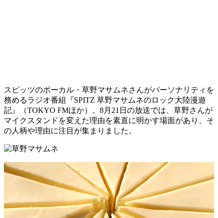
スピッツのボーカル・草野マサムネさんがパーソナリティを
務めるラジオ番組『SPITZ 草野マサムネのロック大陸漫遊
記』（TOKYO FMほか）。8月21日の放送では、草野さんが
マイクスタンドを変えた理由を素直に明かす場面があり、そ
の人柄や理由に注目が集まりました。