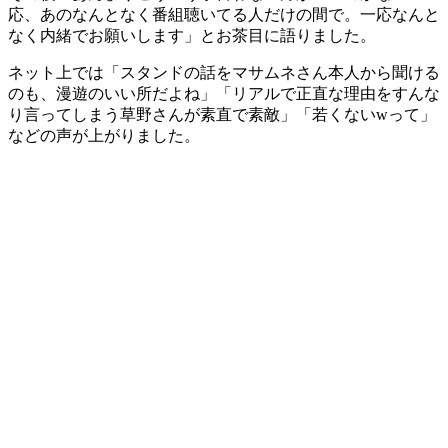
応、あのなんとなく番組聴いてる人だけの間で。一応なんと
なく内緒でお願いします」とお茶目に語りました。
ネット上では「スタンドの話をマサムネさん本人から聞ける
のも、漫遊のいい所だよね」「リアルで正直な理由をすんな
り言ってしまう草野さんが素直で素敵」「若くないwって」
などの声が上がりました。