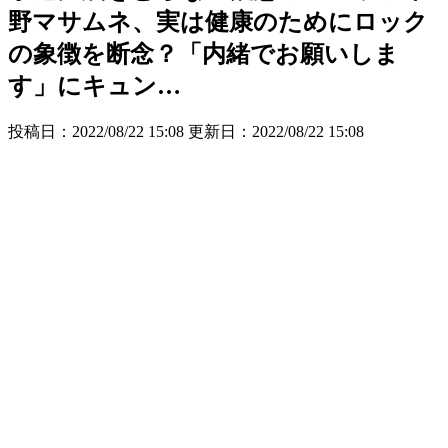
野マサムネ、実は健康のためにロック
の象徴を断念？「内緒でお願いしま
す」にキュン…
投稿日：2022/08/22 15:08 更新日：
2022/08/22 15:08