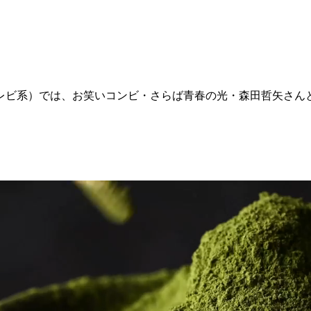
テレビ系）では、お笑いコンビ・さらば青春の光・森田哲矢さん