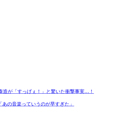
原田泰造が「すっげぇ！」と驚いた衝撃事実…！
り「あの音楽っていうのが早すぎた」