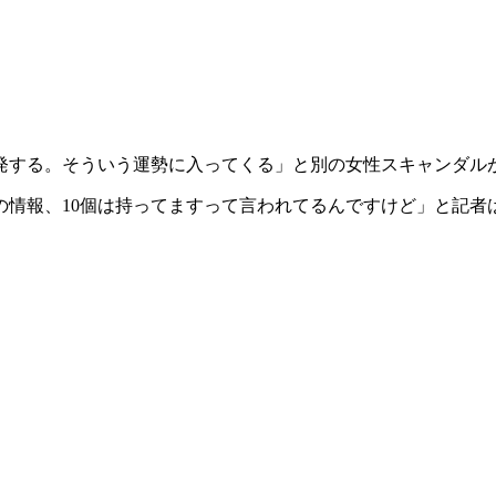
発する。そういう運勢に入ってくる」と別の女性スキャンダル
の情報、10個は持ってますって言われてるんですけど」と記者