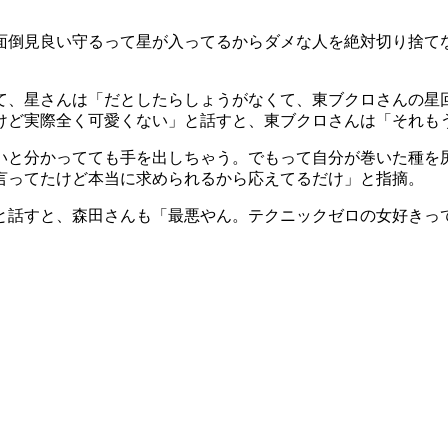
面倒見良い守るって星が入ってるからダメな人を絶対切り捨て
て、星さんは「だとしたらしょうがなくて、東ブクロさんの星
けど実際全く可愛くない」と話すと、東ブクロさんは「それも
いと分かってても手を出しちゃう。でもって自分が巻いた種を
言ってたけど本当に求められるから応えてるだけ」と指摘。
と話すと、森田さんも「最悪やん。テクニックゼロの女好きっ