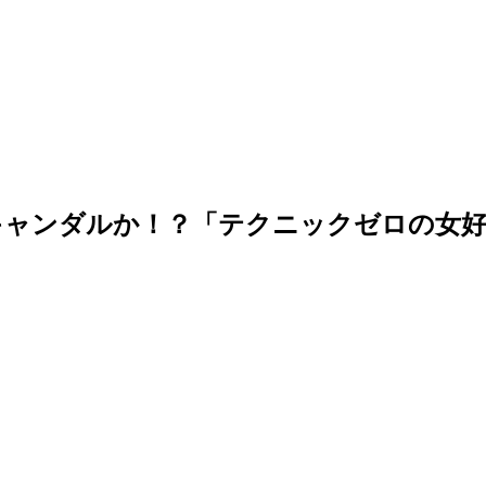
キャンダルか！？「テクニックゼロの女好