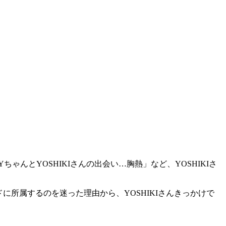
ちゃんとYOSHIKIさんの出会い…胸熱」など、YOSHIKIさ
ドに所属するのを迷った理由から、YOSHIKIさんきっかけで