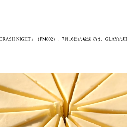
SH NIGHT」（FM802）。7月16日の放送では、GLAYのJ