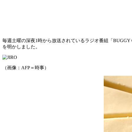
毎週土曜の深夜1時から放送されているラジオ番組「BUGGY CRA
を明かしました。
（画像：AFP＝時事）