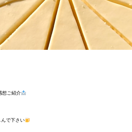
感想ご紹介
しんで下さい