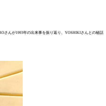
IROさんが1993年の出来事を振り返り、YOSHIKIさんとの秘話