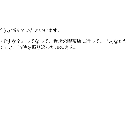
かどうか悩んでいたといいます。
いですか？』ってなって、近所の喫茶店に行って。『あなたた
て」と、当時を振り返ったJIROさん。