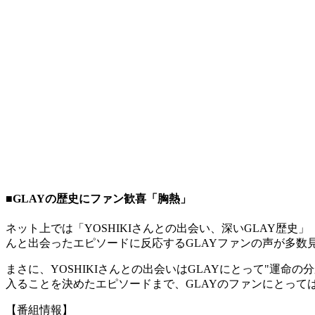
■GLAYの歴史にファン歓喜「胸熱」
ネット上では「YOSHIKIさんとの出会い、深いGLAY歴史」「
んと出会ったエピソードに反応するGLAYファンの声が多数
まさに、YOSHIKIさんとの出会いはGLAYにとって"運命
入ることを決めたエピソードまで、GLAYのファンにとって
【番組情報】