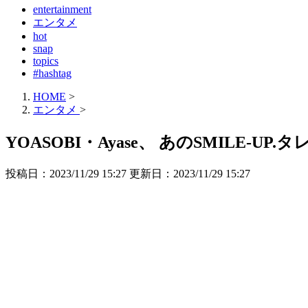
entertainment
エンタメ
hot
snap
topics
#hashtag
HOME
>
エンタメ
>
YOASOBI・Ayase、 あのSMILE-
投稿日：2023/11/29 15:27 更新日：
2023/11/29 15:27