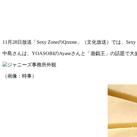
11月28日放送「Sexy ZoneのQrzone」（文化放送）では、Se
中島さんは、YOASOBIのAyaseさんと「遊戯王」の話題
（画像：時事）