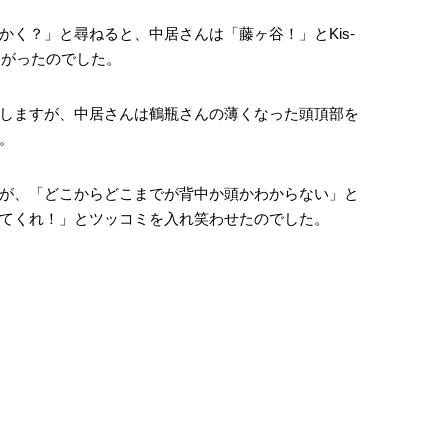
かく？」と尋ねると、中居さんは「藤ヶ谷！」とKis-
が挙がったのでした。
しますが、中居さんは鶴瓶さんの薄くなった頭頂部を
。
が、「どこからどこまでが背中か頭かわからない」と
てくれ！」とツッコミを入れ笑わせたのでした。