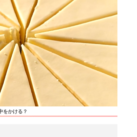
中をかける？