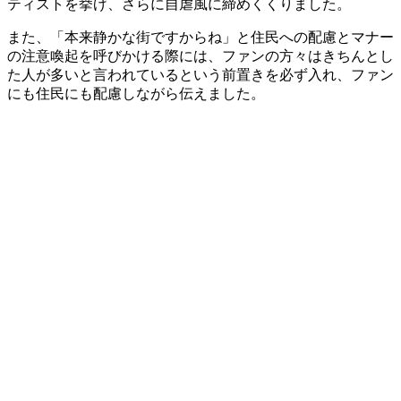
ティストを挙げ、さらに自虐風に締めくくりました。
また、「本来静かな街ですからね」と住民への配慮とマナー
の注意喚起を呼びかける際には、ファンの方々はきちんとし
た人が多いと言われているという前置きを必ず入れ、ファン
にも住民にも配慮しながら伝えました。