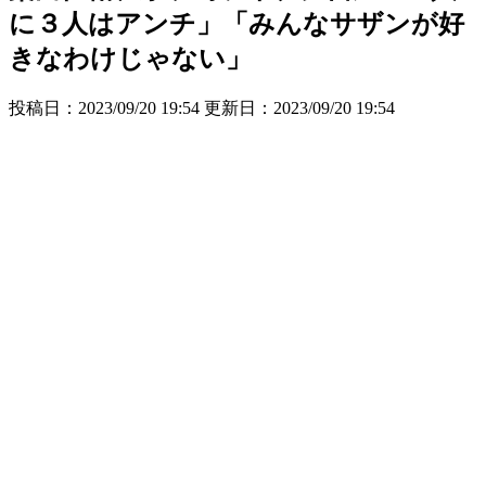
に３人はアンチ」「みんなサザンが好
きなわけじゃない」
投稿日：2023/09/20 19:54 更新日：
2023/09/20 19:54