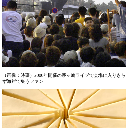
（画像：時事）2000年開催の茅ヶ崎ライブで会場に入りきら
ず海岸で集うファン