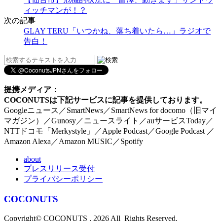
ィッチマンが！？
次の記事
GLAY TERU「いつかね、落ち着いたら…」ラジオで
告白！
提携メディア：
COCONUTSは下記サービスに記事を提供しております。
Googleニュース／SmartNews／SmartNews for docomo（旧マイ
マガジン）／Gunosy／ニュースライト／auサービスToday／
NTTドコモ「Merkystyle」／Apple Podcast／Google Podcast ／
Amazon Alexa／Amazon MUSIC／Spotify
about
プレスリリース受付
プライバシーポリシー
COCONUTS
Copyright© COCONUTS , 2026 All Rights Reserved.