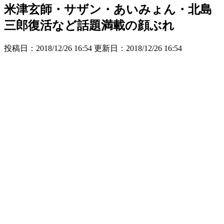
米津玄師・サザン・あいみょん・北島
三郎復活など話題満載の顔ぶれ
投稿日：2018/12/26 16:54 更新日：
2018/12/26 16:54