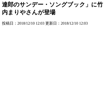
達郎のサンデー・ソングブック」に竹
内まりやさんが登場
投稿日：2018/12/10 12:03 更新日：
2018/12/10 12:03