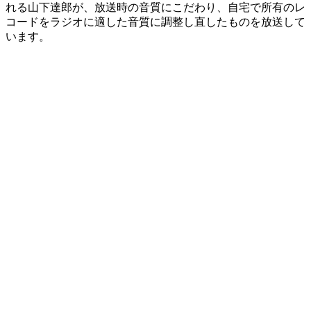
れる山下達郎が、放送時の音質にこだわり、自宅で所有のレ
コードをラジオに適した音質に調整し直したものを放送して
います。