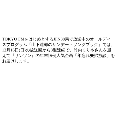
TOKYO FMをはじめとするJFN38局で放送中のオールディー
ズプログラム『山下達郎のサンデー・ソングブック』では、
12月16日(日)の放送回から3週連続で、竹内まりやさんを迎
えて『サンソン』の年末恒例人気企画「年忘れ夫婦放談」を
お届けします。