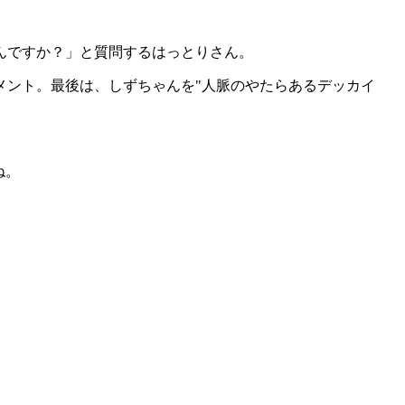
んですか？」と質問するはっとりさん。
メント。最後は、しずちゃんを"人脈のやたらあるデッカイ
ね。