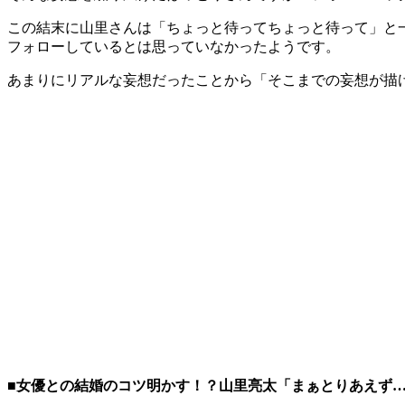
この結末に山里さんは「ちょっと待ってちょっと待って」と
フォローしているとは思っていなかったようです。
あまりにリアルな妄想だったことから「そこまでの妄想が描
■女優との結婚のコツ明かす！？山里亮太「まぁとりあえず