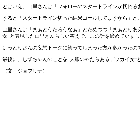
とはいえ、山里さんは「フォローのスタートラインが切れる
すると「スタートライン切った結果ゴールしてますから」と
山里さんは「まぁどうだろうなぁ」とためつつ「まぁとりあ
女"と表現した山里さんらしい答えで、この話を締めていまし
はっとりさんの妄想トークに笑ってしまった方が多かったの
最後に、しずちゃんのことを"人脈のやたらあるデッカイ女"
（文：ジョブリナ）