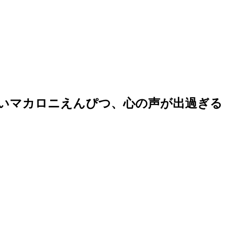
いマカロニえんぴつ、心の声が出過ぎる