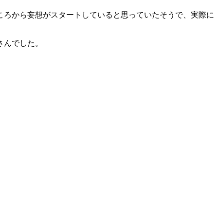
ころから妄想がスタートしていると思っていたそうで、実際に
さんでした。