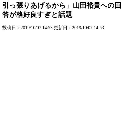
引っ張りあげるから」山田裕貴への回
答が格好良すぎと話題
投稿日：2019/10/07 14:53 更新日：
2019/10/07 14:53