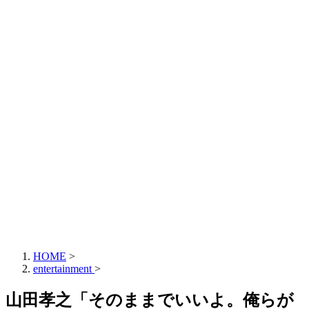
HOME
>
entertainment
>
山田孝之「そのままでいいよ。俺らが