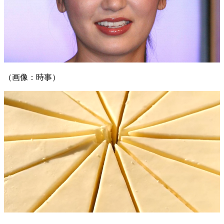
（画像：時事）