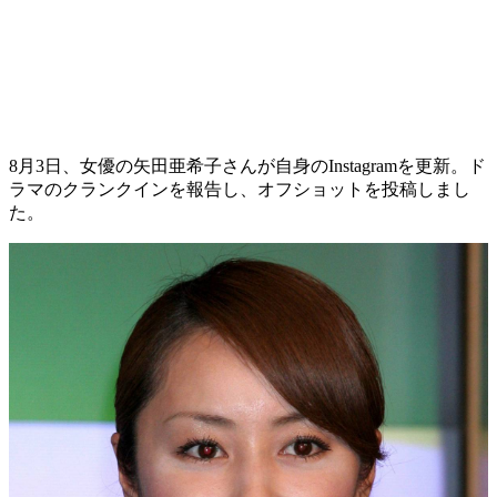
8月3日、女優の矢田亜希子さんが自身のInstagramを更新。ド
ラマのクランクインを報告し、オフショットを投稿しまし
た。