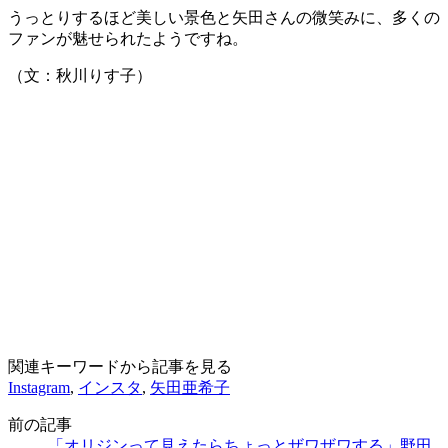
うっとりするほど美しい景色と矢田さんの微笑みに、多くの
ファンが魅せられたようですね。
（文：秋川りす子）
関連キーワードから記事を見る
Instagram
,
インスタ
,
矢田亜希子
前の記事
「オリジンって見えたらちょっとザワザワする」野田