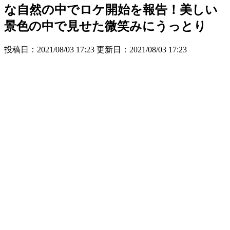
な自然の中でロケ開始を報告！美しい
景色の中で見せた微笑みにうっとり
投稿日：2021/08/03 17:23 更新日：
2021/08/03 17:23