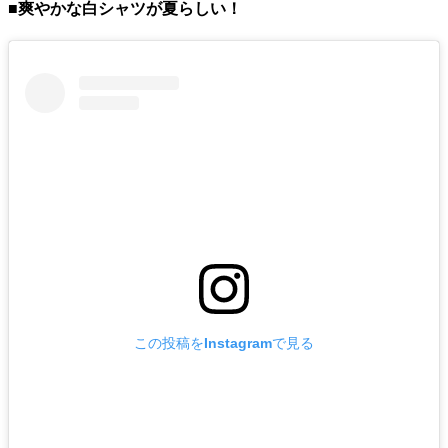
■爽やかな白シャツが夏らしい！
この投稿をInstagramで見る