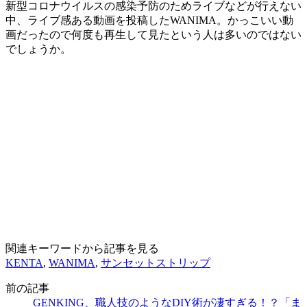
新型コロナウイルスの感染予防のためライブなどが行えない
中、ライブ感ある動画を投稿したWANIMA。かっこいい動
画だったので何度も再生して見たという人は多いのではない
でしょうか。
関連キーワードから記事を見る
KENTA
,
WANIMA
,
サンセットストリップ
前の記事
GENKING、職人技のようなDIY術が凄すぎる！？「ま