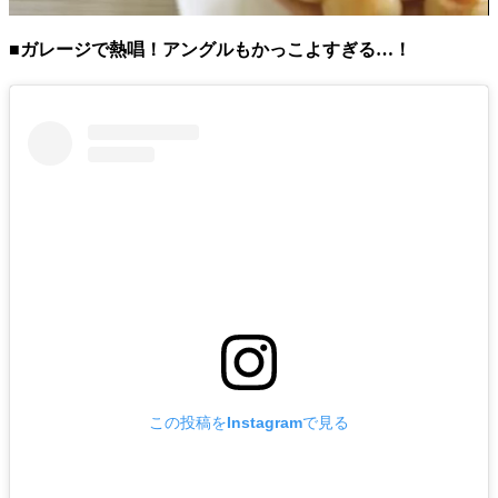
■ガレージで熱唱！アングルもかっこよすぎる…！
この投稿をInstagramで見る