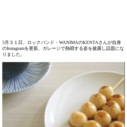
5月３１日、ロックバンド・WANIMAのKENTAさんが自身
のInstagramを更新。ガレージで熱唱する姿を披露し話題にな
りました。