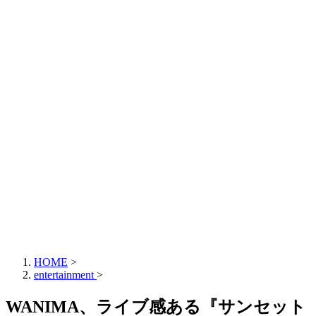
HOME
>
entertainment
>
WANIMA、ライブ感ある『サンセット