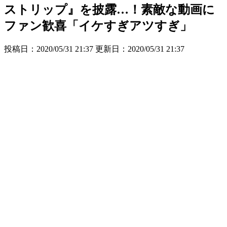
ストリップ』を披露…！素敵な動画に
ファン歓喜「イケすぎアツすぎ」
投稿日：2020/05/31 21:37 更新日：
2020/05/31 21:37