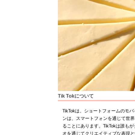
Tik Tokについて
TikTokは、ショートフォームの
ンは、スマートフォンを通じて世界
ることにあります。TikTokは誰
オを通じてクリエイティブな表現と