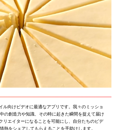
モバイル向けビデオに最適なアプリです。我々のミッショ
中の創造力や知識、その時に起きた瞬間を捉えて届け
もがクリエイターになることを可能にし、自分たちのビデ
情熱をシェアしてもらえることを手助けします。