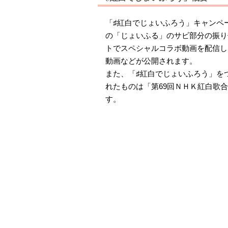
「♯紅白でじょいふろう」キャンペ
の「じょいふる」のサビ部分の振り付
トでスペシャルコラボ動画を配信し
動画などが公開されます。
また、「♯紅白でじょいふろう」を
れたものは「第69回ＮＨＫ紅白歌
す。