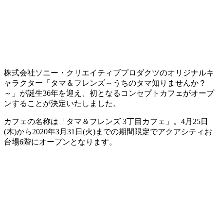
株式会社ソニー・クリエイティブプロダクツのオリジナルキ
ャラクター「タマ＆フレンズ～うちのタマ知りませんか？
～」が誕生36年を迎え、初となるコンセプトカフェがオープ
ンすることが決定いたしました。
カフェの名称は「タマ＆フレンズ 3丁目カフェ」。4月25日
(木)から2020年3月31日(火)までの期間限定でアクアシティお
台場6階にオープンとなります。