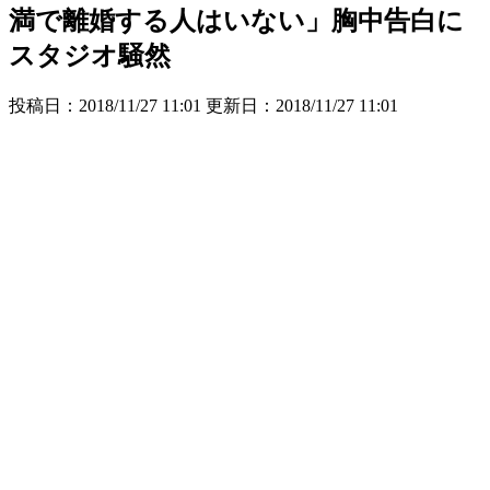
満で離婚する人はいない」胸中告白に
スタジオ騒然
投稿日：2018/11/27 11:01 更新日：
2018/11/27 11:01