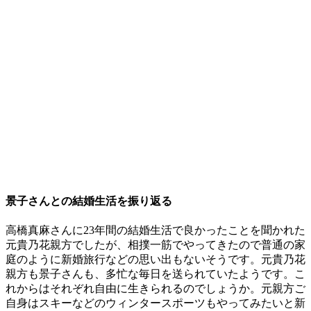
景子さんとの結婚生活を振り返る
高橋真麻さんに23年間の結婚生活で良かったことを聞かれた
元貴乃花親方でしたが、相撲一筋でやってきたので普通の家
庭のように新婚旅行などの思い出もないそうです。元貴乃花
親方も景子さんも、多忙な毎日を送られていたようです。こ
れからはそれぞれ自由に生きられるのでしょうか。元親方ご
自身はスキーなどのウィンタースポーツもやってみたいと新