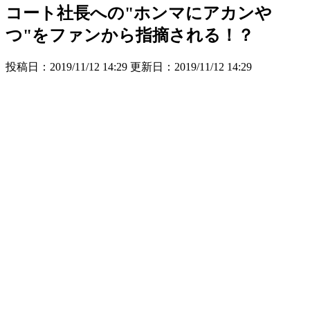
コート社長への"ホンマにアカンや
つ"をファンから指摘される！？
投稿日：2019/11/12 14:29 更新日：
2019/11/12 14:29