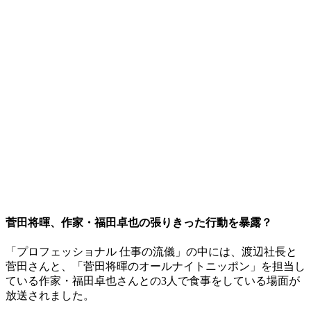
菅田将暉、作家・福田卓也の張りきった行動を暴露？
「プロフェッショナル 仕事の流儀」の中には、渡辺社長と
菅田さんと、「菅田将暉のオールナイトニッポン」を担当し
ている作家・福田卓也さんとの3人で食事をしている場面が
放送されました。