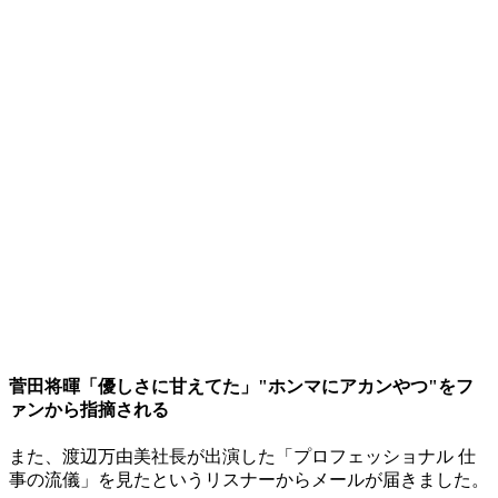
菅田将暉「優しさに甘えてた」"ホンマにアカンやつ"をフ
ァンから指摘される
また、渡辺万由美社長が出演した「プロフェッショナル 仕
事の流儀」を見たというリスナーからメールが届きました。