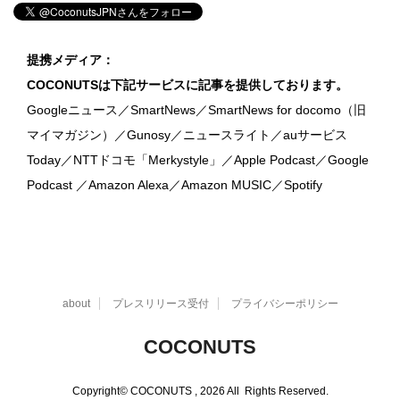
提携メディア：
COCONUTSは下記サービスに記事を提供しております。
Googleニュース／SmartNews／SmartNews for docomo（旧
マイマガジン）／Gunosy／ニュースライト／auサービス
Today／NTTドコモ「Merkystyle」／Apple Podcast／Google
Podcast ／Amazon Alexa／Amazon MUSIC／Spotify
about
プレスリリース受付
プライバシーポリシー
COCONUTS
Copyright© COCONUTS , 2026 All Rights Reserved.