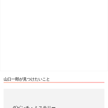
山口一郎が見つけたいこと
ダビンチ・ミステリー