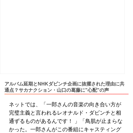
アルバム延期とNHKダビンチ企画に抜擢された理由に共
通点？サカナクション・山口の葛藤に"心配"の声
ネットでは、「一郎さんの音楽の向き合い方が
完璧主義と言われるレオナルド・ダビンチと相
通ずるものがあるんです！ 」「鳥肌が止まらな
かった。一郎さんがこの番組にキャスティング