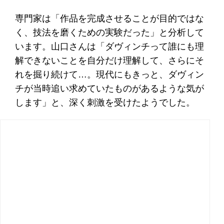
専門家は「作品を完成させることが目的ではな
く、技法を磨くための実験だった」と分析して
います。山口さんは「ダヴィンチって誰にも理
解できないことを自分だけ理解して、さらにそ
れを掘り続けて…。現代にもきっと、ダヴィン
チが当時追い求めていたものがあるような気が
します」と、深く刺激を受けたようでした。