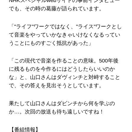
NHKスペシャルwebサイトの事前インタビュー
でも、その時の葛藤が語られています。
「"ライフ"ワークではなく、"ライス"ワークとし
て音楽をやっていかなきゃいけなくなるってい
うことにものすごく抵抗があった」
「この現代で音楽を作ることの意味。500年後
に残るものを今作るにはどうしたらいいのか
な」と、山口さんはダヴィンチと対峙すること
で、その答えを見出そうとしています。
果たして山口さんはダビンチから何を学ぶの
か…。次回の放送も待ち遠しいですね！
【番組情報】