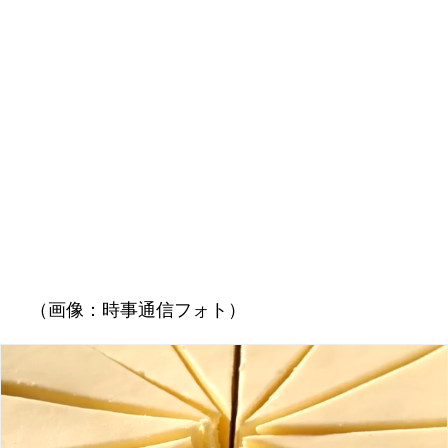
（画像：時事通信フォト）