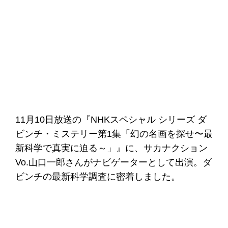
11月10日放送の『NHKスペシャル シリーズ ダ
ビンチ・ミステリー第1集「幻の名画を探せ〜最
新科学で真実に迫る～」』に、サカナクション
Vo.山口一郎さんがナビゲーターとして出演。ダ
ビンチの最新科学調査に密着しました。