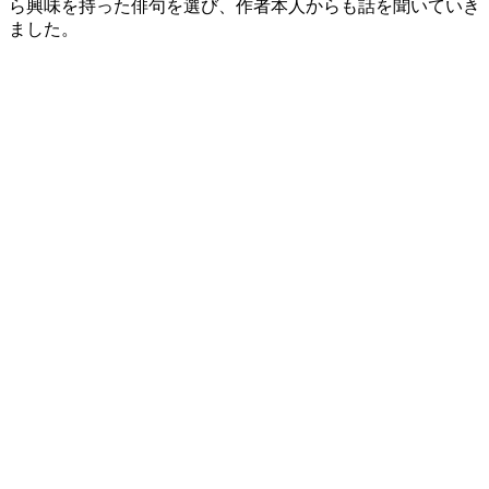
ら興味を持った俳句を選び、作者本人からも話を聞いていき
ました。