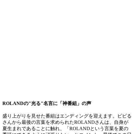
ROLANDの"光る"名言に「神番組」の声
盛り上がりを見せた番組はエンディングを迎えます。ビビる
さんから最後の言葉を求められたROLANDさんは、自身が
夏生まれであることに触れ、「ROLANDという言葉を夏の