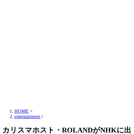
HOME
>
entertainment
>
カリスマホスト・ROLANDがNHKに出