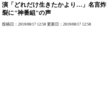
演「どれだけ生きたかより…」名言炸
裂に"神番組"の声
投稿日：2019/08/17 12:58 更新日：
2019/08/17 12:58