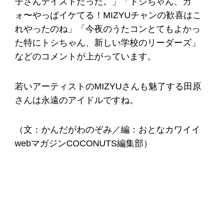
子さんテイストだった。」「トシちゃん、ガ
ォ〜やっぱイケてる！MIZYUチャンの歓喜はこ
れやったのね」「今夜のうたコンとてもよかっ
た特にトシちゃん、新しい学校のリーダーズ」
などのコメントが上がっています。
若いアーティストのMIZYUさんも魅了する田原
さんは永遠のアイドルですね。
（文：かんだがわのぞみ／編：おとなカワイイ
webマガジンCOCONUTS編集部）