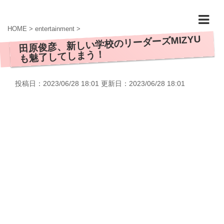
HOME
>
entertainment
>
田原俊彦、新しい学校のリーダーズMIZYU
も魅了してしまう！
投稿日：2023/06/28 18:01 更新日：
2023/06/28 18:01