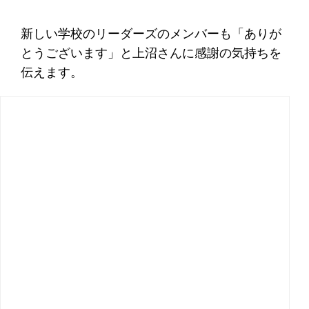
新しい学校のリーダーズのメンバーも「ありが
とうございます」と上沼さんに感謝の気持ちを
伝えます。