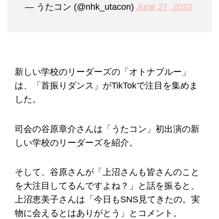
— うたコン (@nhk_utacon)
June 27, 2023
新しい学校のリーダーズの「オトナブルー」
は、「首振りダンス」がTikTokで注目を集めま
した。
司会の谷原章介さんは「うたコン」初出演の新
しい学校のリーダーズを紹介。
そして、谷原さんが「上沼さんも皆さんのこと
を大注目してるんですよね？」と話を振ると、
上沼恵美子さんは「今日もSNS見てきたの。実
物に会えるとはありがとう」とコメント。