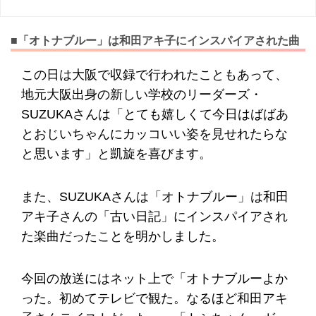
■「オトナブルー」は和田アキ子にインスパイアされた曲
この日は大阪で収録で行われたこともあって、
地元大阪出身の新しい学校のリーダーズ・
SUZUKAさんは「とても嬉しくて今日はばばあ
とおじいちゃんにカッコいい姿を見せれたらな
と思います」と凱旋を喜びます。
また、SUZUKAさんは「オトナブルー」は和田
アキ子さんの「古い日記」にインスパイアされ
た楽曲だったことを明かしました。
今回の放送にはネット上で「オトナブルーよか
った。初めてテレビで観た。なるほど和田アキ