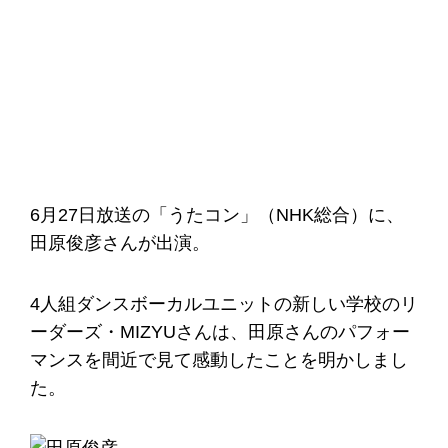
6月27日放送の「うたコン」（NHK総合）に、
田原俊彦さんが出演。
4人組ダンスボーカルユニットの新しい学校のリ
ーダーズ・MIZYUさんは、田原さんのパフォー
マンスを間近で見て感動したことを明かしまし
た。