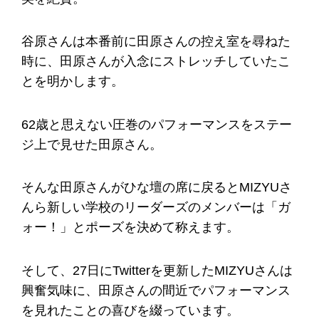
谷原さんは本番前に田原さんの控え室を尋ねた
時に、田原さんが入念にストレッチしていたこ
とを明かします。
62歳と思えない圧巻のパフォーマンスをステー
ジ上で見せた田原さん。
そんな田原さんがひな壇の席に戻るとMIZYUさ
んら新しい学校のリーダーズのメンバーは「ガ
ォー！」とポーズを決めて称えます。
そして、27日にTwitterを更新したMIZYUさんは
興奮気味に、田原さんの間近でパフォーマンス
を見れたことの喜びを綴っています。