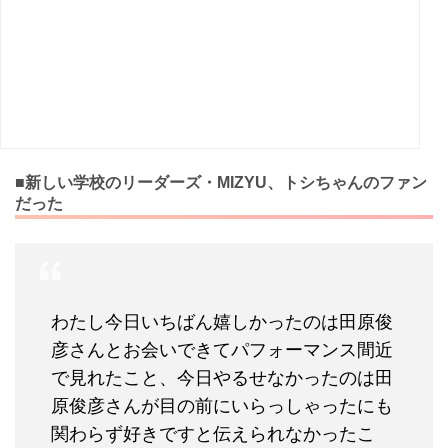
■新しい学校のリーダーズ・MIZYU、トシちゃんのファン
だった
わたし今日いちばん嬉しかったのは田原俊
彦さんとお会いできてパフォーマンス間近
で見れたこと、今日やるせなかったのは田
原俊彦さんが目の前にいらっしゃったにも
関わらず好きですと伝えられなかったこ