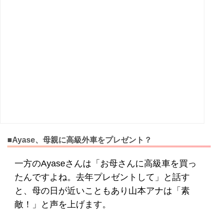
■Ayase、母親に高級外車をプレゼント？
一方のAyaseさんは「お母さんに高級車を買っ
たんですよね。去年プレゼントして」と話す
と、母の日が近いこともあり山本アナは「素
敵！」と声を上げます。