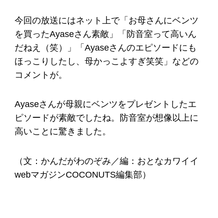
今回の放送にはネット上で「お母さんにベンツ
を買ったAyaseさん素敵」「防音室って高いん
だねえ（笑）」「Ayaseさんのエピソードにも
ほっこりしたし、母かっこよすぎ笑笑」などの
コメントが。
Ayaseさんが母親にベンツをプレゼントしたエ
ピソードが素敵でしたね。防音室が想像以上に
高いことに驚きました。
（文：かんだがわのぞみ／編：おとなカワイイ
webマガジンCOCONUTS編集部）