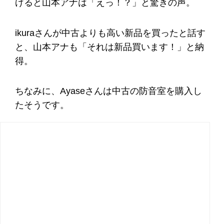
げると山本アナは「えっ！？」と驚きの声。
ikuraさんが中古よりも高い新品を買ったと話す
と、山本アナも「それは新品買います！」と納
得。
ちなみに、Ayaseさんは中古の防音室を購入し
たそうです。