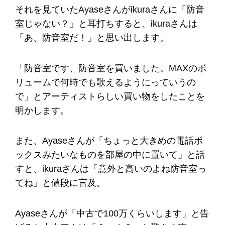
それを見ていたAyaseさんがikuraさんに「防音
室じゃない？」と耳打ちすると、ikuraさんは
「あ、防音室だ！」と思い出します。
「防音室です、防音室を買いました。MAXのボ
リュームで何時でも歌えるようにっていうの
で」とアーティストらしい買い物をしたことを
明かします。
また、Ayaseさんが「ちょっと大きめの電話ボ
ックスみたいなものを部屋の中に置いて」と話
すと、ikuraさんは「意外と高いのよね防音室っ
てね」と値段に言及。
Ayaseさんが「中古で100万くらいします」と告