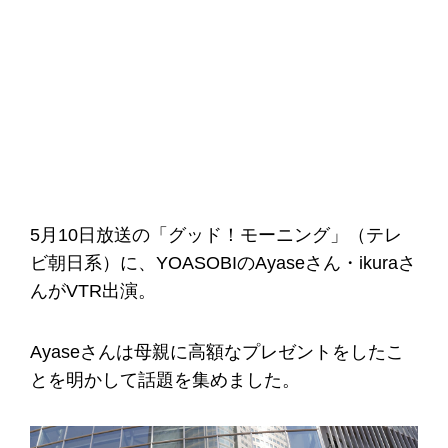
5月10日放送の「グッド！モーニング」（テレ
ビ朝日系）に、YOASOBIのAyaseさん・ikuraさ
んがVTR出演。
Ayaseさんは母親に高額なプレゼントをしたこ
とを明かして話題を集めました。