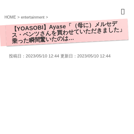
HOME
>
entertainment
>
【YOASOBI】Ayase「（母に）メルセデ
ス・ベンツさんを買わせていただきました」
乗った瞬間驚いたのは…
投稿日：2023/05/10 12:44 更新日：
2023/05/10 12:44