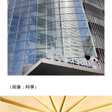
（画像：時事）