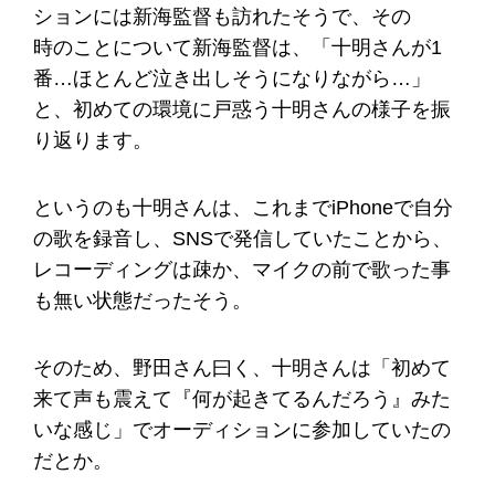
ションには新海監督も訪れたそうで、その
時のことについて新海監督は、「十明さんが1
番…ほとんど泣き出しそうになりながら…」
と、初めての環境に戸惑う十明さんの様子を振
り返ります。
というのも十明さんは、これまでiPhoneで自分
の歌を録音し、SNSで発信していたことから、
レコーディングは疎か、マイクの前で歌った事
も無い状態だったそう。
そのため、野田さん曰く、十明さんは「初めて
来て声も震えて『何が起きてるんだろう』みた
いな感じ」でオーディションに参加していたの
だとか。