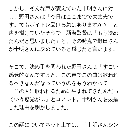
しかし、そんな声が震えていた十明さんに対
し、野田さんは「今日はここまでで大丈夫で
す。でもボイトレ受ける気はありますか？」と
声を掛けていたそうで、新海監督は「もう決め
たんだと思いました」と、その時点で野田さん
が十明さんに決めていると感じたと言います。
そこで、決め手を問われた野田さんは「すごい
感覚的なんですけど、この声でこの曲は歌われ
るべきなんだなっていうのをもうわかって」
「この人に歌われるために生まれてきたんだっ
ていう感覚が…」とコメント。十明さんを抜擢
した理由を明かしました。
この話についてネット上では、「十明さんシン