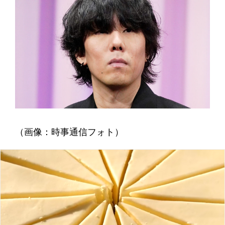
（画像：時事通信フォト）