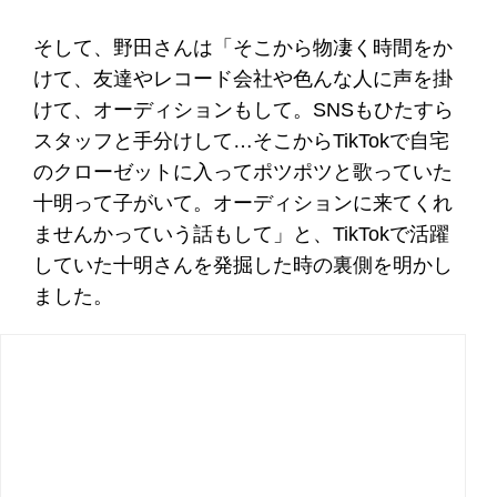
そして、野田さんは「そこから物凄く時間をか
けて、友達やレコード会社や色んな人に声を掛
けて、オーディションもして。SNSもひたすら
スタッフと手分けして…そこからTikTokで自宅
のクローゼットに入ってポツポツと歌っていた
十明って子がいて。オーディションに来てくれ
ませんかっていう話もして」と、TikTokで活躍
していた十明さんを発掘した時の裏側を明かし
ました。