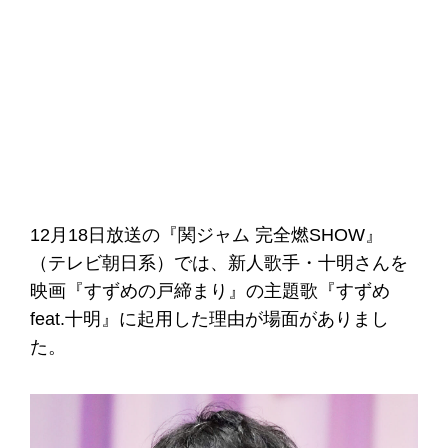
12月18日放送の『関ジャム 完全燃SHOW』
（テレビ朝日系）では、新人歌手・十明さんを
映画『すずめの戸締まり』の主題歌『すずめ
feat.十明』に起用した理由が場面がありまし
た。