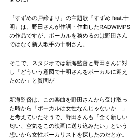
『すずめの戸締まり』の主題歌『すずめ feat.十
明』は、野田さんが作詞・作曲したRADWIMPS
の作品ですが、ボーカルを務めるのは野田さん
ではなく新人歌手の十明さん。
そこで、スタジオでは新海監督と野田さんに対
し「どういう意図で十明さんをボーカルに迎え
たのか」と質問が。
新海監督は、この楽曲を野田さんから受け取っ
た時から「ボーカルは女性なんじゃないか…」
と考えていたそうで、野田さんも「全く新しい
匂い、空気をこの映画に送り込みたい」という
想いから女性ボーカリストを探したのだとか。