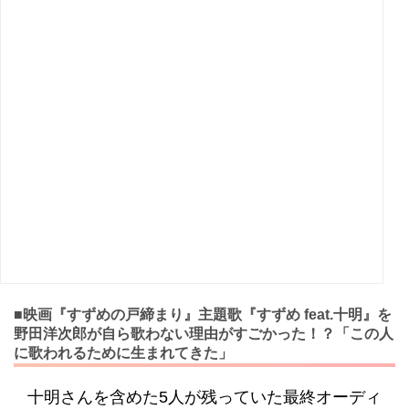
■映画『すずめの戸締まり』主題歌『すずめ feat.十明』を
野田洋次郎が自ら歌わない理由がすごかった！？「この人
に歌われるために生まれてきた」
十明さんを含めた5人が残っていた最終オーディ