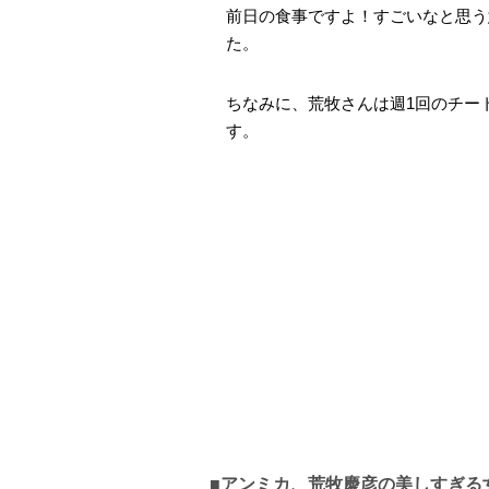
前日の食事ですよ！すごいなと思う
た。
ちなみに、荒牧さんは週1回のチー
す。
■アンミカ、荒牧慶彦の美しすぎる