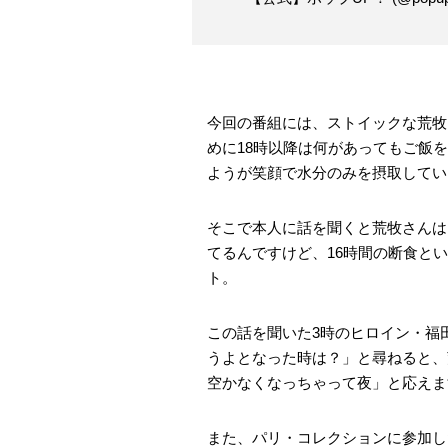
今回の番組には、ストイックな荒牧
めに18時以降は何があってもご飯
ようが笑顔で水分のみを摂取してい
そこで本人に話を聞くと荒牧さんは
てるんですけど、16時間の断食とい
ト。
この話を聞いた3時のヒロイン・福
うよとなった時は？」と尋ねると、
空かなくなっちゃって夜」と応えま
また、パリ・コレクションに参加し