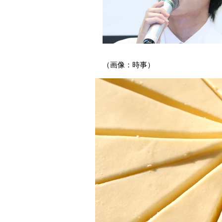
（画像：時事）