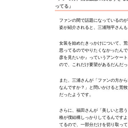
ってる」
ファンの間で話題になっているのが
姿が紹介されると、三浦翔平さんも
女装を始めたきっかけについて、荒
思ってるのでやりたくなかったんで
彦を見たいか』っていうアンケート
ので、これだけ要望があるだんだっ
また、三浦さんが「ファンの方から
なんですか？」と問いかけると荒牧
だったようです。
さらに、福田さんが「美しいと思う
格が僕結構しっかりしてるんですよ
てるので、一部分だけを切り取って