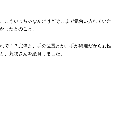
。こういっちゃなんだけどそこまで気合い入れていた
かったとのこと。
れで！？完璧よ、手の位置とか。手が綺麗だから女性
と、荒牧さんを絶賛しました。