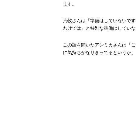
ます。
荒牧さんは「準備はしていないです
わけでは」と特別な準備はしていな
この話を聞いたアンミカさんは「こ
に気持ちがなりきってるというか」