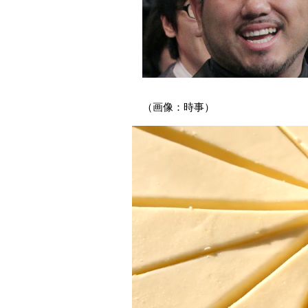
（画像：時事）