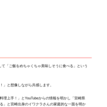
して「ご飯をめちゃくちゃ美味しそうに食べる」という
！」と想像しながら共感します。
理上手！」とYouTubeからの情報を明かし「宮崎県
る」と宮崎出身のイワクラさんの家庭的な一面を明か