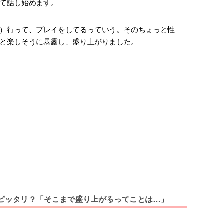
て話し始めます。
）行って、プレイをしてるっていう。そのちょっと性
と楽しそうに暴露し、盛り上がりました。
ピッタリ？「そこまで盛り上がるってことは…」