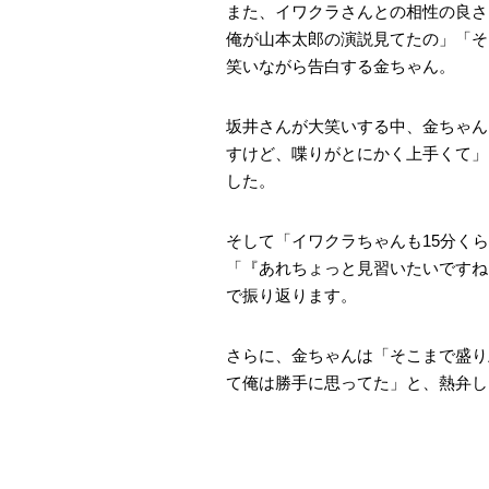
また、イワクラさんとの相性の良さ
俺が山本太郎の演説見てたの」「そ
笑いながら告白する金ちゃん。
坂井さんが大笑いする中、金ちゃん
すけど、喋りがとにかく上手くて」
した。
そして「イワクラちゃんも15分く
「『あれちょっと見習いたいですね
で振り返ります。
さらに、金ちゃんは「そこまで盛り
て俺は勝手に思ってた」と、熱弁し