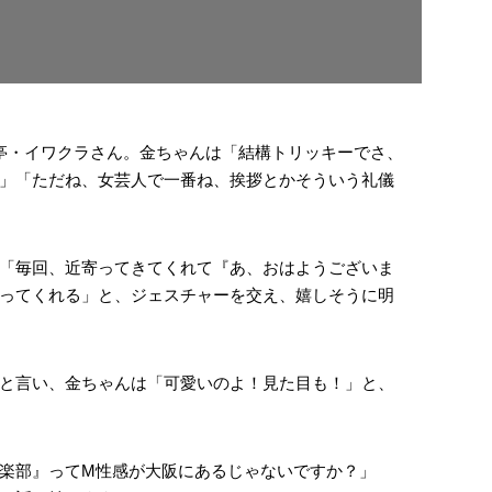
亭・イワクラさん。金ちゃんは「結構トリッキーでさ、
」「ただね、女芸人で一番ね、挨拶とかそういう礼儀
「毎回、近寄ってきてくれて『あ、おはようございま
ってくれる」と、ジェスチャーを交え、嬉しそうに明
と言い、金ちゃんは「可愛いのよ！見た目も！」と、
楽部』ってM性感が大阪にあるじゃないですか？」