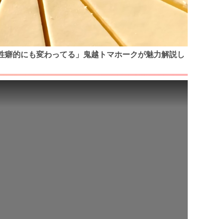
性癖的にも変わってる」鬼越トマホークが魅力解説し