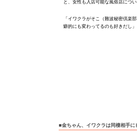
と、女性も入店可能な風俗店につい
「イワクラがそこ（難波秘密倶楽部
癖的にも変わってるのも好きだし」
■金ちゃん、イワクラは同棲相手に