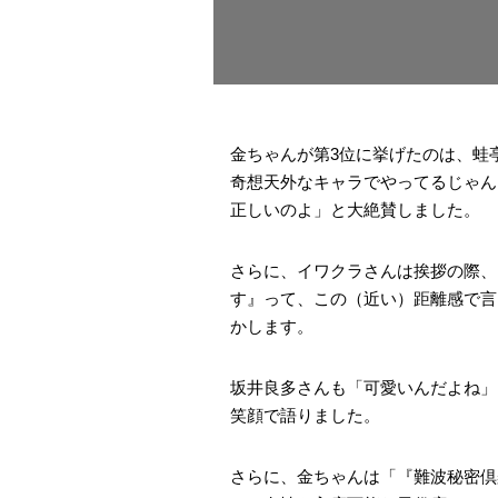
金ちゃんが第3位に挙げたのは、蛙
奇想天外なキャラでやってるじゃん
正しいのよ」と大絶賛しました。
さらに、イワクラさんは挨拶の際、
す』って、この（近い）距離感で言
かします。
坂井良多さんも「可愛いんだよね」
笑顔で語りました。
さらに、金ちゃんは「『難波秘密倶