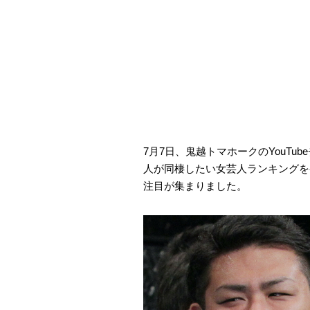
7月7日、鬼越トマホークのYouT
人が同棲したい女芸人ランキングを
注目が集まりました。