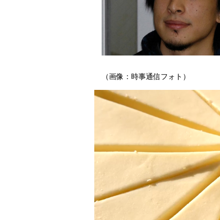
（画像：時事通信フォト）