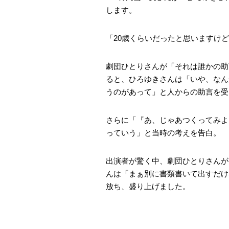
します。
「20歳くらいだったと思いますけ
劇団ひとりさんが「それは誰かの助
ると、ひろゆきさんは「いや、なん
うのがあって」と人からの助言を受
さらに「『あ、じゃあつくってみよ
っていう」と当時の考えを告白。
出演者が驚く中、劇団ひとりさんが
んは「まぁ別に書類書いて出すだけ
放ち、盛り上げました。