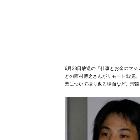
6月23日放送の『仕事とお金のマジ
との西村博之さんがリモート出演。
業について振り返る場面など、理路