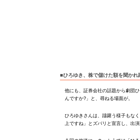
■ひろゆき、株で儲けた額を聞かれ
他にも、証券会社の話題から劇団ひ
んですか?」と、尋ねる場面が。
ひろゆきさんは、躊躇う様子もなく
上ですね」とズバリと宣言し、出演