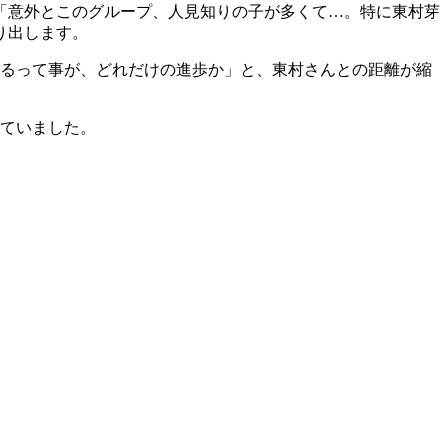
「意外とこのグループ、人見知りの子が多くて…。特に東村芽
り出します。
きるって事が、どれだけの進歩か」と、東村さんとの距離が縮
していました。