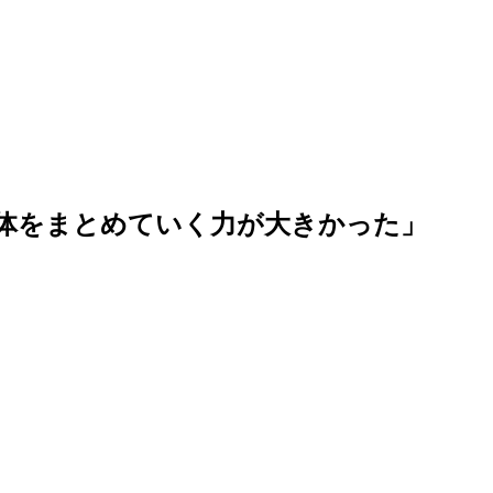
全体をまとめていく力が大きかった」