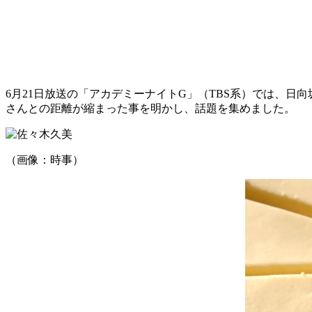
6月21日放送の「アカデミーナイトG」（TBS系）では、日
さんとの距離が縮まった事を明かし、話題を集めました。
（画像：時事）