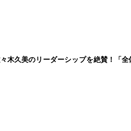
佐々木久美のリーダーシップを絶賛！「