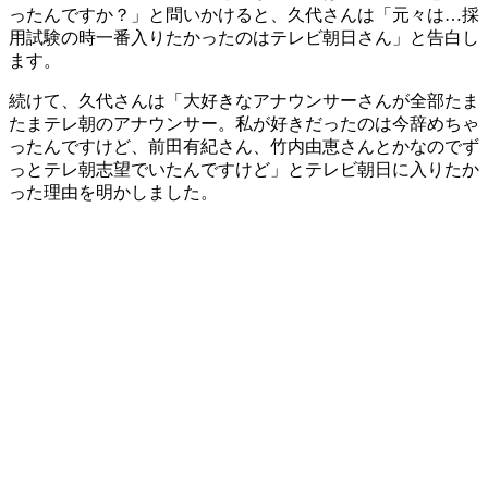
ったんですか？」と問いかけると、久代さんは「元々は…採
用試験の時一番入りたかったのはテレビ朝日さん」と告白し
ます。
続けて、久代さんは「大好きなアナウンサーさんが全部たま
たまテレ朝のアナウンサー。私が好きだったのは今辞めちゃ
ったんですけど、前田有紀さん、竹内由恵さんとかなのでず
っとテレ朝志望でいたんですけど」とテレビ朝日に入りたか
った理由を明かしました。