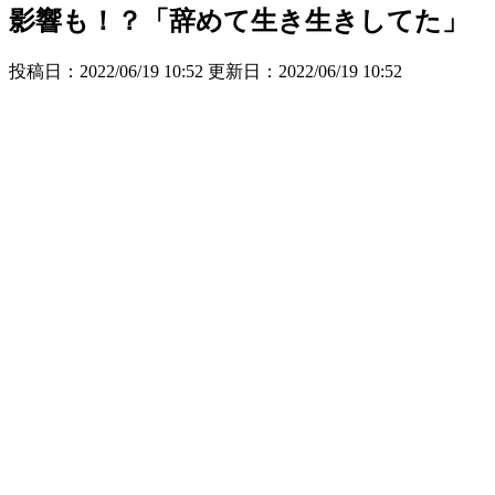
影響も！？「辞めて生き生きしてた」
投稿日：2022/06/19 10:52 更新日：
2022/06/19 10:52