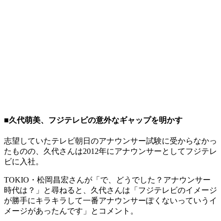
■久代萌美、フジテレビの意外なギャップを明かす
志望していたテレビ朝日のアナウンサー試験に受からなかっ
たものの、久代さんは2012年にアナウンサーとしてフジテレ
ビに入社。
TOKIO・松岡昌宏さんが「で、どうでした？アナウンサー
時代は？」と尋ねると、久代さんは「フジテレビのイメージ
が勝手にキラキラして一番アナウンサーぽくないっていうイ
メージがあったんです」とコメント。