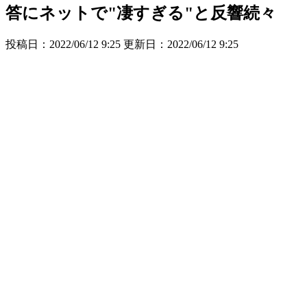
答にネットで"凄すぎる"と反響続々
投稿日：2022/06/12 9:25 更新日：
2022/06/12 9:25