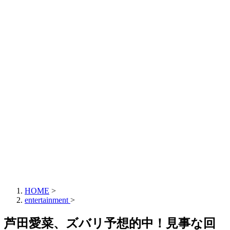
HOME
>
entertainment
>
芦田愛菜、ズバリ予想的中！見事な回