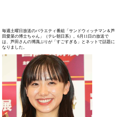
毎週土曜日放送のバラエティ番組「サンドウィッチマン＆芦
田愛菜の博士ちゃん」（テレ朝日系）。6月11日の放送で
は、芦田さんの博識ぶりが「すごすぎる」とネットで話題に
なりました。