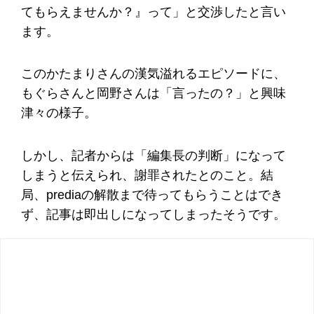
てもらえませんか？』って」と交渉したと言い
ます。
このかたまりさんの漢気溢れるエピソードに、
もぐらさんと岡野さんは「言ったの？」と興味
津々の様子。
しかし、記者からは「編集長の判断」になって
しまうと伝えられ、謝罪されたとのこと。結
局、prediaの解散まで待ってもらうことはでき
ず、記事は即出しになってしまったそうです。