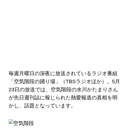
毎週月曜日の深夜に放送されているラジオ番組
「空気階段の踊り場」（TBSラジオほか）。5月
23日の放送では、空気階段の水川かたまりさん
が先日週刊誌に報じられた熱愛報道の真相を明
かし、話題となっています。