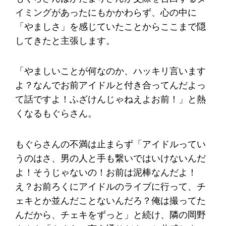
イミングがあったにもかかわらず、心の中に
「やましさ」を感じていたことからここまで隠
してきたと主張します。
「やましいことが何なのか、ハッキリ言います
よ？なんでお前アイドルと付き合ってんだよっ
て話ですよ！ふざけんじゃねえよお前！」と熱
くなるもぐらさん。
もぐらさんの不満は止まらず「アイドルってい
うのはさ、男の人と手も繋いではいけないんだ
よ！そうじゃないの！お前は泥棒なんだよ！
え？お前ろくにアイドルのライブに行って、チ
ェキとか並んだことないんだろ？俺は撮ってた
んだから、チェキをずっと」と続け、隣の岡野