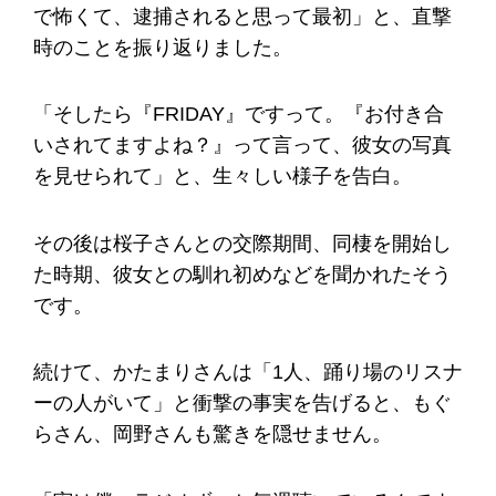
で怖くて、逮捕されると思って最初」と、直撃
時のことを振り返りました。
「そしたら『FRIDAY』ですって。『お付き合
いされてますよね？』って言って、彼女の写真
を見せられて」と、生々しい様子を告白。
その後は桜子さんとの交際期間、同棲を開始し
た時期、彼女との馴れ初めなどを聞かれたそう
です。
続けて、かたまりさんは「1人、踊り場のリスナ
ーの人がいて」と衝撃の事実を告げると、もぐ
らさん、岡野さんも驚きを隠せません。