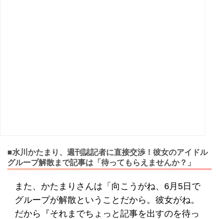
■水川かたまり、週刊誌記者に直接交渉！彼女のアイドル
グループ解散まで記事は「待ってもらえませんか？」
また、かたまりさんは「向こうがね、6月5日で
グループが解散ということだから。彼女がね。
だから『それまでちょっと記事を出すのを待っ