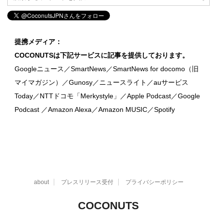
提携メディア：
COCONUTSは下記サービスに記事を提供しております。
Googleニュース／SmartNews／SmartNews for docomo（旧
マイマガジン）／Gunosy／ニュースライト／auサービス
Today／NTTドコモ「Merkystyle」／Apple Podcast／Google
Podcast ／Amazon Alexa／Amazon MUSIC／Spotify
about
プレスリリース受付
プライバシーポリシー
COCONUTS