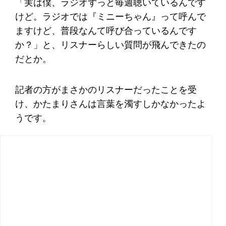
「実は僕、ラジオずっと毎週聴いているんです
けど。ラジオでは『ミニーちゃん』って呼んで
ますけど、普段なんて呼び合っているんです
か？」と、リスナーらしい質問が飛んできたの
だとか。
記者の方がまさかのリスナーだったことを受
け、かたまりさんは言葉を濁すしかなかったよ
うです。