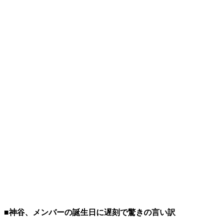
■神谷、メンバーの誕生日に遅刻で驚きの言い訳