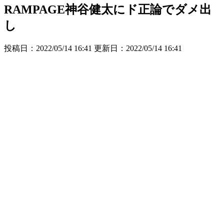
RAMPAGE神谷健太にド正論でダメ出
し
投稿日：2022/05/14 16:41 更新日：
2022/05/14 16:41