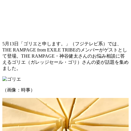
5月13日「ゴリエと申します。」（フジテレビ系）では、
THE RAMPAGE from EXILE TRIBEのメンバーがゲストとし
て登場。THE RAMPAGE・神谷健太さんのお悩み相談に答
えるゴリエ（ガレッジセール・ゴリ）さんの姿が話題を集め
ました。
（画像：時事）