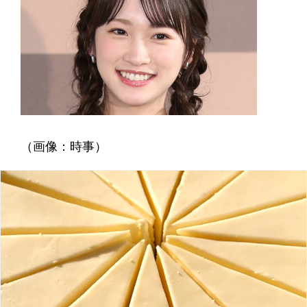
（画像：時事）