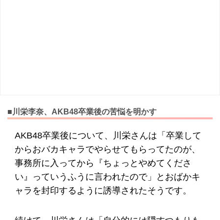
■川栄李奈、AKB48卒業後の苦悩を明かす
AKB48卒業後について、川栄さんは「卒業して
からおバカキャラでやらせてもらってたのが、
事務所に入ってから『ちょっとやめてくださ
い』っていうふうに言われたので」とおばかキ
ャラを封印するように誘導されたそうです。