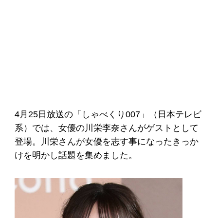
4月25日放送の「しゃべくり007」（日本テレビ
系）では、女優の川栄李奈さんがゲストとして
登場。川栄さんが女優を志す事になったきっか
けを明かし話題を集めました。