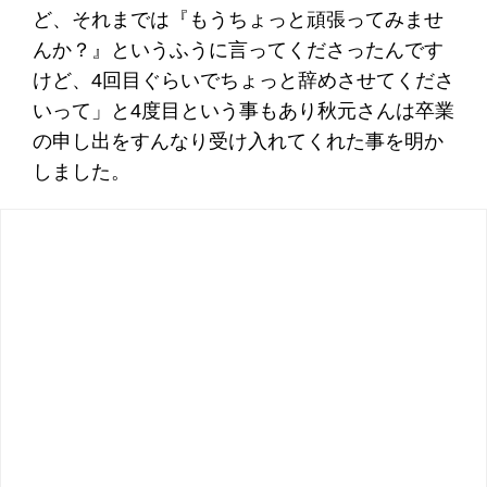
ど、それまでは『もうちょっと頑張ってみませ
んか？』というふうに言ってくださったんです
けど、4回目ぐらいでちょっと辞めさせてくださ
いって」と4度目という事もあり秋元さんは卒業
の申し出をすんなり受け入れてくれた事を明か
しました。