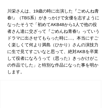
川栄さんは、19歳の時に出演した『ごめんね青
春!』（TBS系）がきっかけで女優を志すように
なったそうで「初めてAKB48から1人で他の役
者さん達に交ざって『ごめんね青春!』っていう
ドラマに出させてもらった時に…。本当にすご
く楽しくて何より満島（ひかり）さんの演技力
に生で見てすごいなと思って、絶対AKBを卒業
して役者になろうって（思った）きっかけがこ
の作品でした」と特別な作品になった事を明か
します。