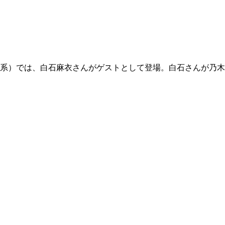
ビ系）では、白石麻衣さんがゲストとして登場。白石さんが乃木