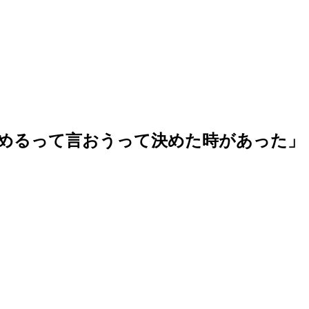
辞めるって言おうって決めた時があった」