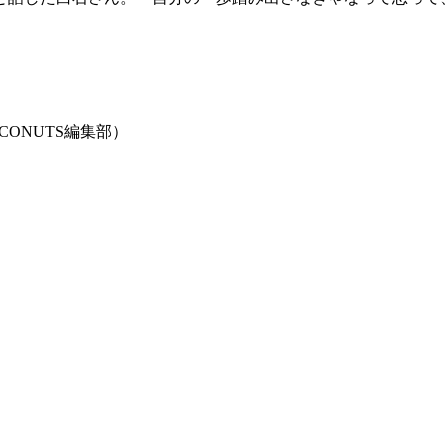
CONUTS編集部）