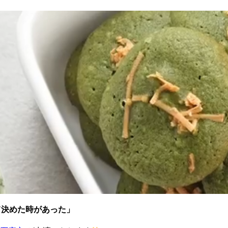
て決めた時があった」