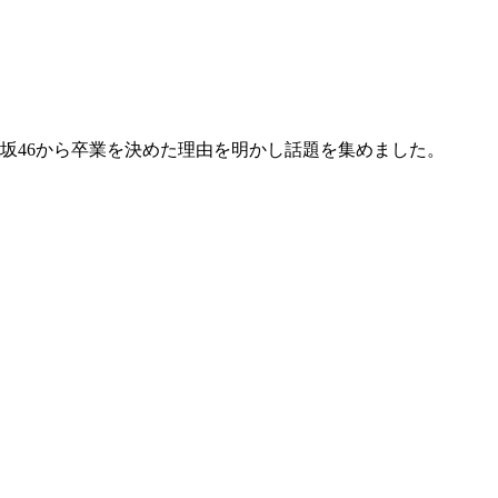
坂46から卒業を決めた理由を明かし話題を集めました。