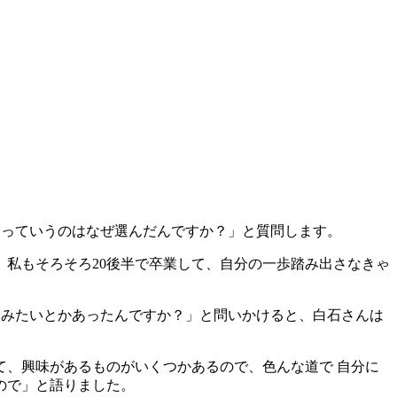
業っていうのはなぜ選んだんですか？」と質問します。
私もそろそろ20後半で卒業して、自分の一歩踏み出さなきゃ
てみたいとかあったんですか？」と問いかけると、白石さんは
、興味があるものがいくつかあるので、色んな道で 自分に
ので」と語りました。