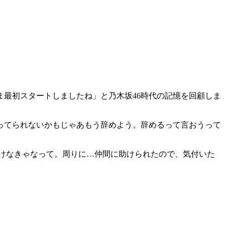
最初スタートしましたね」と乃木坂46時代の記憶を回顧しま
ってられないかもじゃあもう辞めよう。辞めるって言おうって
けなきゃなって。周りに…仲間に助けられたので、気付いた