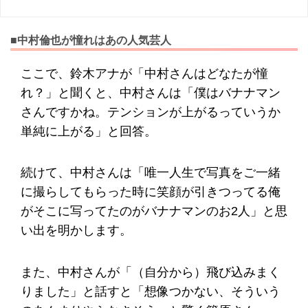
■中村倫也が憧れはあの人気芸人
ここで、鈴木アナが「中村さんはどなたが憧
れ？」と聞くと、中村さんは「僕はバナナマン
さんですかね。テンションが上がるっていうか
単純に上がる」と回答。
続けて、中村さんは「唯一人生で写真をご一緒
に撮らしてもらった時に笑顔が引きつってる俺
がそこに写ってたのがバナナマンのお2人」と思
い出を明かします。
また、中村さんが「（自分から）飛び込みまく
りました」と話すと「想像つかない、そういう