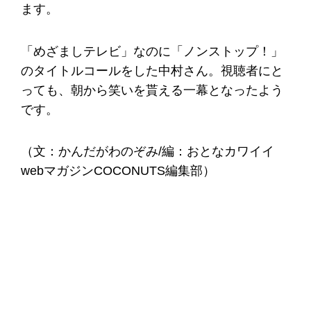
ます。
「めざましテレビ」なのに「ノンストップ！」
のタイトルコールをした中村さん。視聴者にと
っても、朝から笑いを貰える一幕となったよう
です。
（文：かんだがわのぞみ/編：おとなカワイイ
webマガジンCOCONUTS編集部）