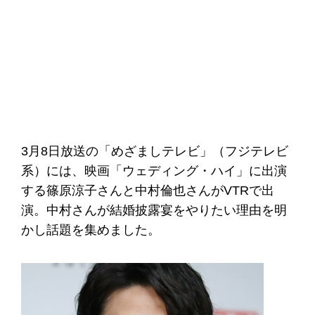
3月8日放送の「めざましテレビ」（フジテレビ
系）には、映画「ウェディング・ハイ」に出演
する篠原涼子さんと中村倫也さんがVTRで出
演。中村さんが結婚披露宴をやりたい理由を明
かし話題を集めました。