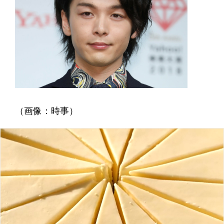
（画像：時事）