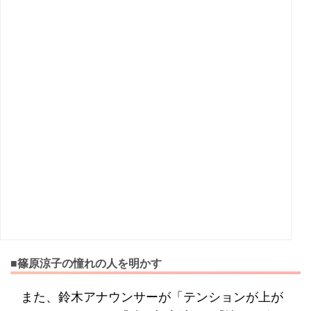
■篠原涼子の憧れの人を明かす
また、鈴木アナウンサーが「テンションが上が