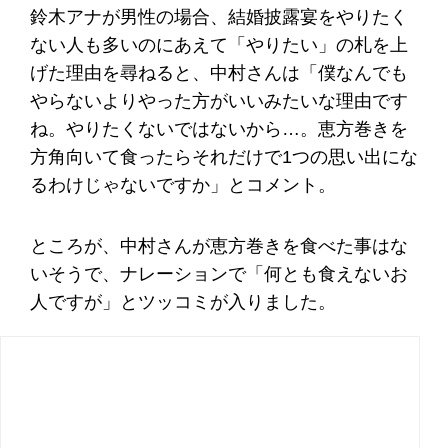
鈴木アナが男性の場合、結婚披露宴をやりたく
ない人も多いのにあえて「やりたい」の札を上
げた理由を尋ねると、中村さんは「僕なんでも
やらないよりやった方がいいみたいな理由です
ね。やりたくないではないから…。恵方巻きを
方角向いて食ったらそれだけで1つの思い出にな
るわけじゃないですか」とコメント。
ところが、中村さんが恵方巻きを食べた事はな
いそうで、ナレーションで「何とも食えないお
人ですが」とツッコミが入りました。