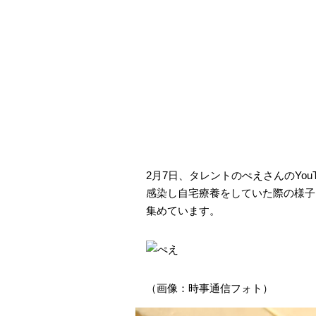
2月7日、タレントのぺえさんのYo
感染し自宅療養をしていた際の様子
集めています。
（画像：時事通信フォト）