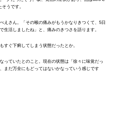
たそうです。
ぺえさん。「その喉の痛みがもうかなりきつくて、5日
で生活しましたね」と、痛みのきつさを語ります。
もすぐ下痢してしまう状態だったとか。
なっていたとのこと。現在の状態は「徐々に味覚だっ
、まだ万全にもどってはないかなっていう感じです