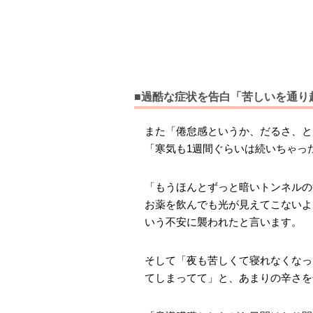
■過酷な症状を告白「苦しいを通り
また「倦怠感というか、だるさ、と
「寒気も1週間ぐらいは続いちゃっ
「もうほんとずっと暗いトンネルの
お薬を飲んでも光が見えてこないよ
いう不安に襲われたと言います。
そして「夜も苦しくて寝れなくなっ
てしまってて」と、あまりの辛さを