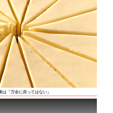
覚は「万全に戻ってはない」