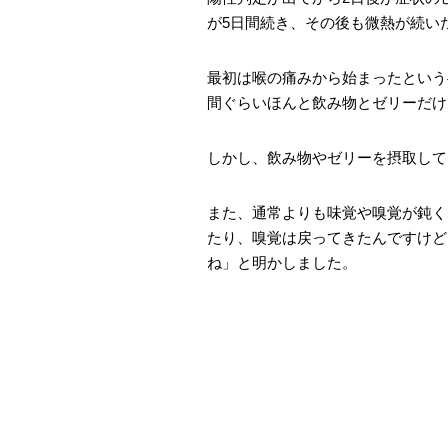
が5日間続き、その後も微熱が続い
最初は喉の痛みから始まったという
間ぐらいほんと飲み物とゼリーだけ
しかし、飲み物やゼリーを摂取して
また、通常よりも味覚や嗅覚が鈍く
たり、嗅覚は戻ってきたんですけど
ね」と明かしました。