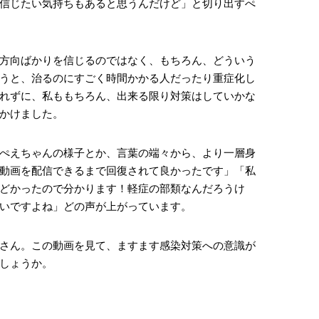
信じたい気持ちもあると思うんだけど」と切り出すぺ
方向ばかりを信じるのではなく、もちろん、どういう
うと、治るのにすごく時間かかる人だったり重症化し
れずに、私ももちろん、出来る限り対策はしていかな
かけました。
ぺえちゃんの様子とか、言葉の端々から、より一層身
動画を配信できるまで回復されて良かったです」「私
どかったので分かります！軽症の部類なんだろうけ
いですよね」どの声が上がっています。
さん。この動画を見て、ますます感染対策への意識が
しょうか。