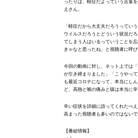
ったりは、軽症だよっていう言葉を
えさん。
「軽症だから大丈夫だろうっていう
ウイルスだろうとどういう状況だろ
てしまう人はいるっていうことを忘
きゃなと思ったね」と視聴者に呼び
今回の動画に対し、ネット上では「
が引き締まりました」「こうやって
も最近コロナになって、本当にしん
ど、高熱と喉の痛みと咳は本当に辛
辛い症状を詳細に語ってくれたぺえ
高まった視聴者も多いのではないで
【番組情報】