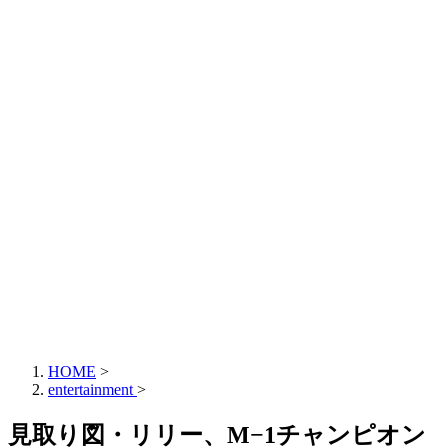
HOME
>
entertainment
>
見取り図・リリー、M−1チャンピオン