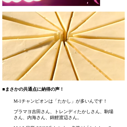
■まさかの共通点に納得の声！
M-1チャンピオンは「たかし」が多いんです！
ブラマヨ吉田さん、トレンディたかしさん、駒場
さん、内海さん、錦鯉渡辺さん。