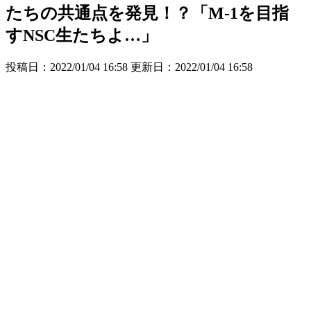
たちの共通点を発見！？「M-1を目指
すNSC生たちよ…」
投稿日：2022/01/04 16:58 更新日：
2022/01/04 16:58