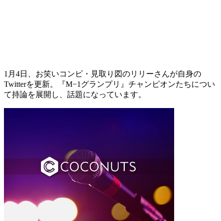
1月4日、お笑いコンビ・見取り図のリリーさんが自身の
Twitterを更新。『M−1グランプリ』チャンピオンたちについ
て持論を展開し、話題になっています。