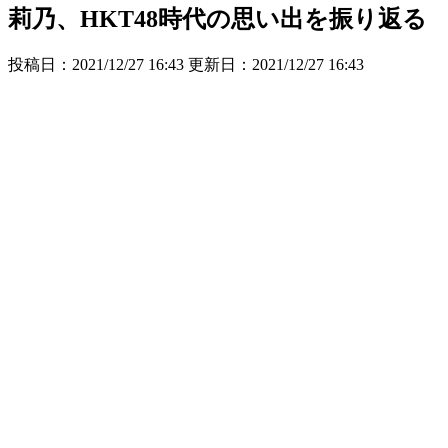
莉乃、HKT48時代の思い出を振り返る
投稿日：2021/12/27 16:43 更新日：
2021/12/27 16:43