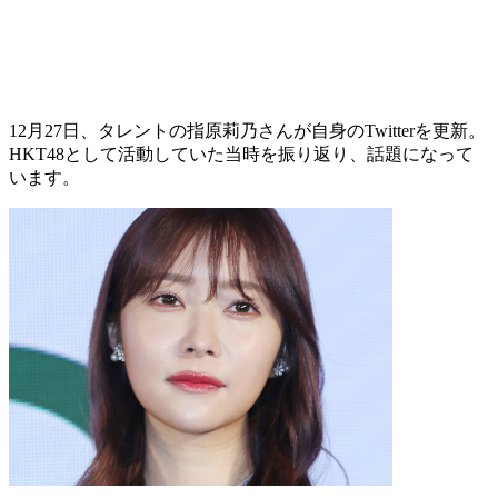
12月27日、タレントの指原莉乃さんが自身のTwitterを更新。
HKT48として活動していた当時を振り返り、話題になって
います。