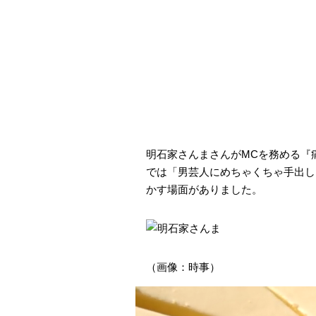
明石家さんまさんがMCを務める『痛
では「男芸人にめちゃくちゃ手出し
かす場面がありました。
（画像：時事）