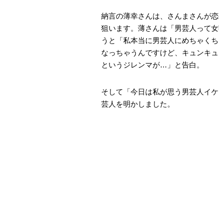
納言の薄幸さんは、さんまさんが恋
狙います。薄さんは「男芸人って女
うと「私本当に男芸人にめちゃくち
なっちゃうんですけど、キュンキュ
というジレンマが…」と告白。
そして「今日は私が思う男芸人イケ
芸人を明かしました。